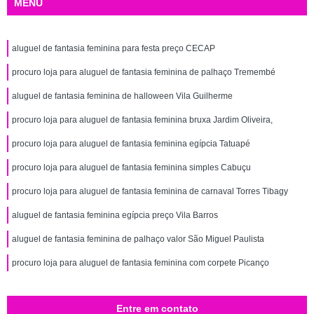
MENU
aluguel de fantasia feminina para festa preço CECAP
procuro loja para aluguel de fantasia feminina de palhaço Tremembé
aluguel de fantasia feminina de halloween Vila Guilherme
procuro loja para aluguel de fantasia feminina bruxa Jardim Oliveira,
procuro loja para aluguel de fantasia feminina egípcia Tatuapé
procuro loja para aluguel de fantasia feminina simples Cabuçu
procuro loja para aluguel de fantasia feminina de carnaval Torres Tibagy
aluguel de fantasia feminina egípcia preço Vila Barros
aluguel de fantasia feminina de palhaço valor São Miguel Paulista
procuro loja para aluguel de fantasia feminina com corpete Picanço
Entre em contato