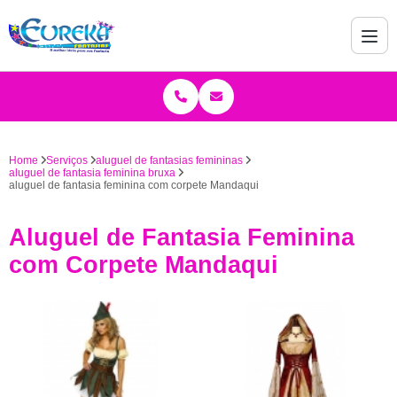
Home
Serviços
aluguel de fantasias femininas
aluguel de fantasia feminina bruxa
aluguel de fantasia feminina com corpete Mandaqui
Aluguel de Fantasia Feminina
com Corpete Mandaqui