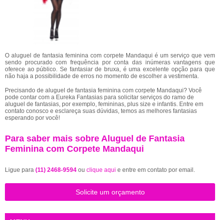
O aluguel de fantasia feminina com corpete Mandaqui é um serviço que vem
sendo procurado com frequência por conta das inúmeras vantagens que
oferece ao público. Se fantasiar de bruxa, é uma excelente opção para que
não haja a possibilidade de erros no momento de escolher a vestimenta.
Precisando de aluguel de fantasia feminina com corpete Mandaqui? Você
pode contar com a Eureka Fantasias para solicitar serviços do ramo de
aluguel de fantasias, por exemplo, femininas, plus size e infantis. Entre em
contato conosco e esclareça suas dúvidas, temos as melhores fantasias
esperando por você!
Para saber mais sobre Aluguel de Fantasia
Feminina com Corpete Mandaqui
Ligue para
(11) 2468-9594
ou
clique aqui
e entre em contato por email.
Solicite um orçamento