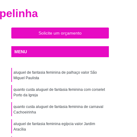
Fantasia Feminina Coelhinha
pelinha
n
Fantasia Feminina de Pirata
a Feminina Egípcia
Fantasia Feminina Luxo
Solicite um orçamento
nina Simples
Fantasia Feminina Super Luxo
a Infantil Abelha
Fantasia Infantil Anos 80
MENU
ntil Carnaval
Fantasia Infantil de Bruxa
il Heróis
Fantasia Infantil Homem de Ferro
aluguel de fantasia feminina de palhaço valor São
antil Moana
Fantasia Masculina Anos 60
Miguel Paulista
80
Fantasia Masculina Anos 80
quanto custa aluguel de fantasia feminina com corselet
Porto da Igreja
Fantasia Masculina Carnaval
quanto custa aluguel de fantasia feminina de carnaval
o
Fantasia Masculina de Carnaval
Cachoeirinha
Fantasia Masculina Elegante
aluguel de fantasia feminina egípcia valor Jardim
Fantasia Masculina Halloween
Aracília