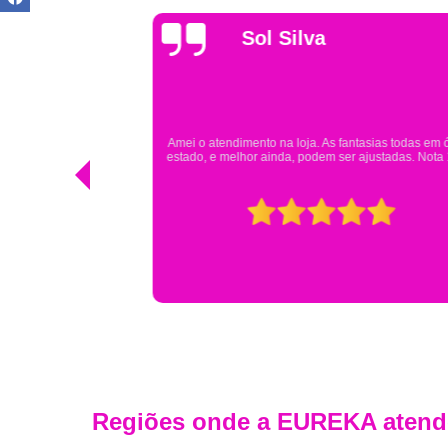
Sol Silva
ariedade
Amei o atendimento na loja. As fantasias todas em ótimo
estado, e melhor ainda, podem ser ajustadas. Nota 1000
Regiões onde a EUREKA atend