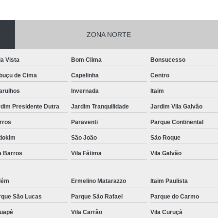
ZONA NORTE
a Vista
Bom Clima
Bonsucesso
buçu de Cima
Capelinha
Centro
arulhos
Invernada
Itaim
dim Presidente Dutra
Jardim Tranquilidade
Jardim Vila Galvão
rros
Paraventi
Parque Continental
dokim
São João
São Roque
a Barros
Vila Fátima
Vila Galvão
lém
Ermelino Matarazzo
Itaim Paulista
rque São Lucas
Parque São Rafael
Parque do Carmo
tuapé
Vila Carrão
Vila Curuçá