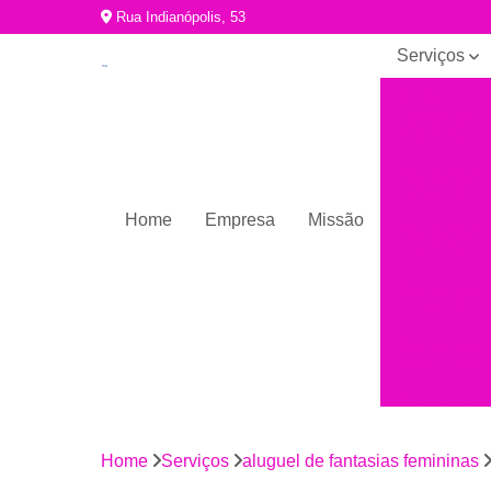
Rua Indianópolis, 53
Serviços
Aluguel de
fantasias
femininas
Fantasias
anos 60
Home
Empresa
Missão
Fantasias
femininas
Fantasias
infantis
Fantasias
masculinas
Fantasias
para
carnaval
Home
Serviços
aluguel de fantasias femininas
Fantasias