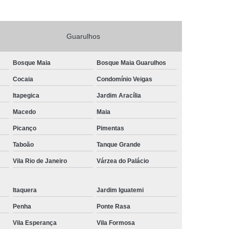
Guarulhos
Bosque Maia
Bosque Maia Guarulhos
Cocaia
Condomínio Veigas
Itapegica
Jardim Aracília
Macedo
Maia
Picanço
Pimentas
Taboão
Tanque Grande
Vila Rio de Janeiro
Várzea do Palácio
Itaquera
Jardim Iguatemi
Penha
Ponte Rasa
Vila Esperança
Vila Formosa