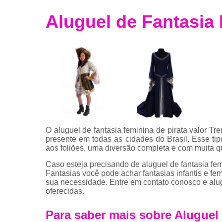
pirata
Aluguel de Fantasia
Fantasias
plus size
Locação
de
fantasias
pirata
Locação
de
fantasias
plus size
O aluguel de fantasia feminina de pirata valor 
presente em todas as cidades do Brasil. Esse tip
aos foliões, uma diversão completa e com muita q
Caso esteja precisando de aluguel de fantasia fe
Fantasias você pode achar fantasias infantis e fe
sua necessidade. Entre em contato conosco e alug
oferecidas.
Para saber mais sobre Aluguel 