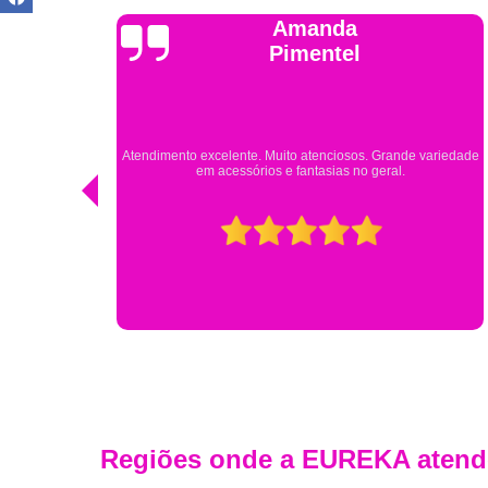
Sol Silva
 variedade
Amei o atendimento na loja. As fantasias todas em ótimo
estado, e melhor ainda, podem ser ajustadas. Nota 1000
Regiões onde a EUREKA atend