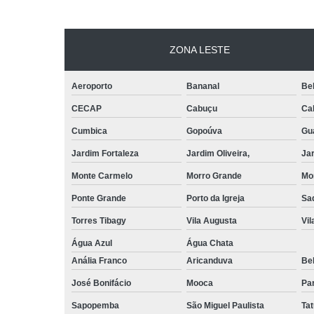
ZONA LESTE
Aeroporto
Bananal
Bel
CECAP
Cabuçu
Ca
Cumbica
Gopoúva
Gu
Jardim Fortaleza
Jardim Oliveira,
Jar
Monte Carmelo
Morro Grande
Mo
Ponte Grande
Porto da Igreja
Sa
Torres Tibagy
Vila Augusta
Vil
Água Azul
Água Chata
Anália Franco
Aricanduva
Be
José Bonifácio
Mooca
Pa
Sapopemba
São Miguel Paulista
Ta