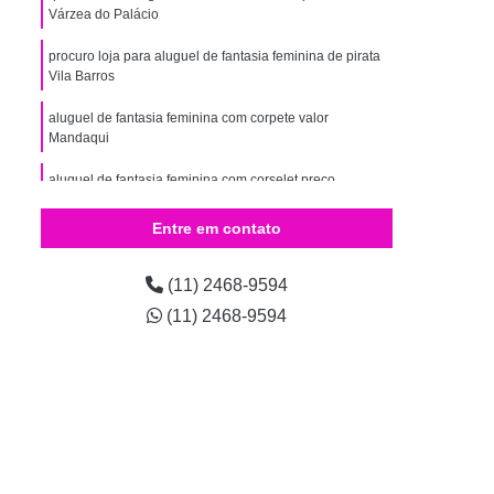
arnaval Hippie
Fantasia Carnaval Jasmine
Várzea do Palácio
antasia de Carnaval para Casal
procuro loja para aluguel de fantasia feminina de pirata
Vila Barros
Fantasia para Carnaval Casal
aluguel de fantasia feminina com corpete valor
Fantasia para Carnaval de Rua
Mandaqui
Fantasia para Carnaval Homem
aluguel de fantasia feminina com corselet preço
Fantasia para Carnaval Masculina
Mandaqui
Entre em contato
sia Pirata Cigana
Fantasia Pirata Criativa
procuro loja para aluguel de fantasia feminina de
carnaval Itaquera
de Luxo Feminina
Fantasia Pirata Feminina
(11) 2468-9594
procuro loja para aluguel de fantasia feminina de
Pirata Feminina Luxo
Fantasia Pirata Infantil
(11) 2468-9594
halloween Penha
rata Simples
Fantasia Piratas do Caribe
 Size
Fantasia Bela Plus Size
oween Plus Size
Fantasia Plus Size Anos 60
ve
Fantasia Plus Size Carnaval