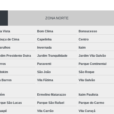
ZONA NORTE
a Vista
Bom Clima
Bonsucesso
buçu de Cima
Capelinha
Centro
arulhos
Invernada
Itaim
dim Presidente Dutra
Jardim Tranquilidade
Jardim Vila Galvão
rros
Paraventi
Parque Continental
dokim
São João
São Roque
a Barros
Vila Fátima
Vila Galvão
lém
Ermelino Matarazzo
Itaim Paulista
rque São Lucas
Parque São Rafael
Parque do Carmo
tuapé
Vila Carrão
Vila Curuçá