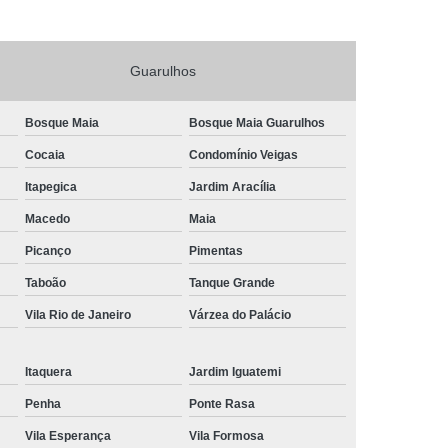
Guarulhos
Bosque Maia
Bosque Maia Guarulhos
Cocaia
Condomínio Veigas
Itapegica
Jardim Aracília
Macedo
Maia
Picanço
Pimentas
Taboão
Tanque Grande
Vila Rio de Janeiro
Várzea do Palácio
Itaquera
Jardim Iguatemi
Penha
Ponte Rasa
Vila Esperança
Vila Formosa