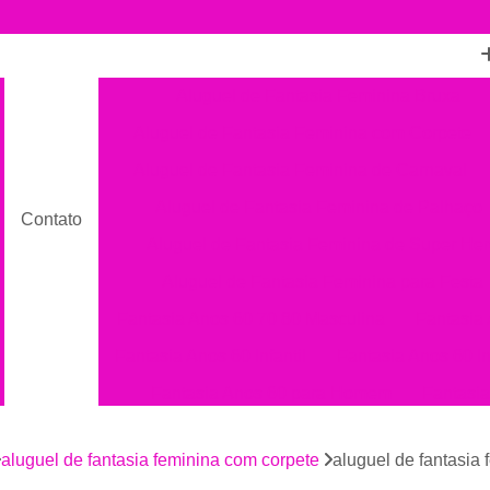
Aluguel de Fantasia Feminina Bruxa
Aluguel de Fantasia Feminina com Corpete
Aluguel de Fantasia Feminina de Carnaval
Aluguel de Fantasia Feminina de Palhaço
Contato
Aluguel de Fantasia Feminina de Super Her
Aluguel de Fantasia Feminina para Festa
Fantasia Anos 60 70 80 Masculina
Fantasia
Fantasia Anos 60 Infantil
Fantasia Anos 60 In
Fantasia Anos 60 para Homem
Fantasia
Fantasia de Anos 60 Feminina
aluguel de fantasia feminina com corpete
aluguel de fantasia 
Fantasia de Anos 60 Masculina
Fantas