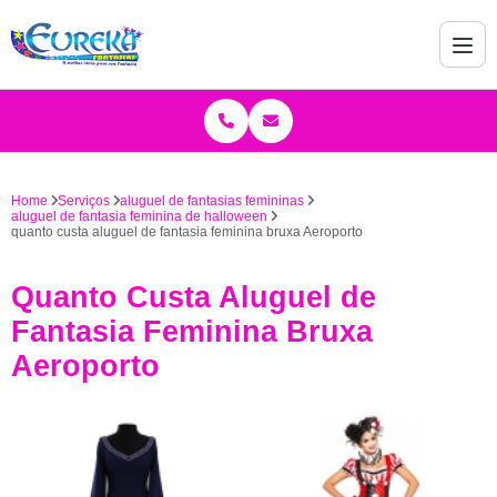
Home
Serviços
aluguel de fantasias femininas
aluguel de fantasia feminina de halloween
quanto custa aluguel de fantasia feminina bruxa Aeroporto
Quanto Custa Aluguel de
Fantasia Feminina Bruxa
Aeroporto