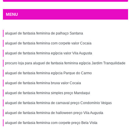
MENU
aluguel de fantasia feminina de palhaço Santana
aluguel de fantasia feminina com corpete valor Cocaia
aluguel de fantasia feminina egípcia valor Vila Augusta
procuro loja para aluguel de fantasia feminina egípcia Jardim Tranquilidade
aluguel de fantasia feminina egípcia Parque do Carmo
aluguel de fantasia feminina bruxa valor Cocaia
aluguel de fantasia feminina simples preço Mandaqui
aluguel de fantasia feminina de carnaval preço Condomínio Veigas
aluguel de fantasia feminina de halloween preço Vila Augusta
aluguel de fantasia feminina com corpete preço Bela Vista