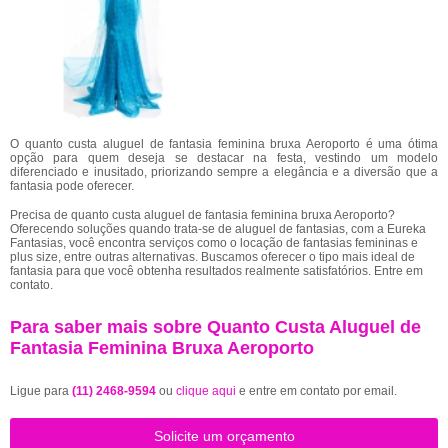
O quanto custa aluguel de fantasia feminina bruxa Aeroporto é uma ótima
opção para quem deseja se destacar na festa, vestindo um modelo
diferenciado e inusitado, priorizando sempre a elegância e a diversão que a
fantasia pode oferecer.
Precisa de quanto custa aluguel de fantasia feminina bruxa Aeroporto?
Oferecendo soluções quando trata-se de aluguel de fantasias, com a Eureka
Fantasias, você encontra serviços como o locação de fantasias femininas e
plus size, entre outras alternativas. Buscamos oferecer o tipo mais ideal de
fantasia para que você obtenha resultados realmente satisfatórios. Entre em
contato.
Para saber mais sobre Quanto Custa Aluguel de
Fantasia Feminina Bruxa Aeroporto
Ligue para
(11) 2468-9594
ou
clique aqui
e entre em contato por email.
Solicite um orçamento