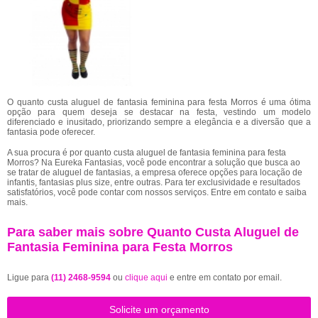
O quanto custa aluguel de fantasia feminina para festa Morros é uma ótima
opção para quem deseja se destacar na festa, vestindo um modelo
diferenciado e inusitado, priorizando sempre a elegância e a diversão que a
fantasia pode oferecer.
A sua procura é por quanto custa aluguel de fantasia feminina para festa
Morros? Na Eureka Fantasias, você pode encontrar a solução que busca ao
se tratar de aluguel de fantasias, a empresa oferece opções para locação de
infantis, fantasias plus size, entre outras. Para ter exclusividade e resultados
satisfatórios, você pode contar com nossos serviços. Entre em contato e saiba
mais.
Para saber mais sobre Quanto Custa Aluguel de
Fantasia Feminina para Festa Morros
Ligue para
(11) 2468-9594
ou
clique aqui
e entre em contato por email.
Solicite um orçamento