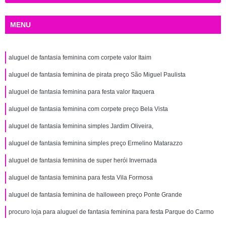
MENU
aluguel de fantasia feminina com corpete valor Itaim
aluguel de fantasia feminina de pirata preço São Miguel Paulista
aluguel de fantasia feminina para festa valor Itaquera
aluguel de fantasia feminina com corpete preço Bela Vista
aluguel de fantasia feminina simples Jardim Oliveira,
aluguel de fantasia feminina simples preço Ermelino Matarazzo
aluguel de fantasia feminina de super herói Invernada
aluguel de fantasia feminina para festa Vila Formosa
aluguel de fantasia feminina de halloween preço Ponte Grande
procuro loja para aluguel de fantasia feminina para festa Parque do Carmo