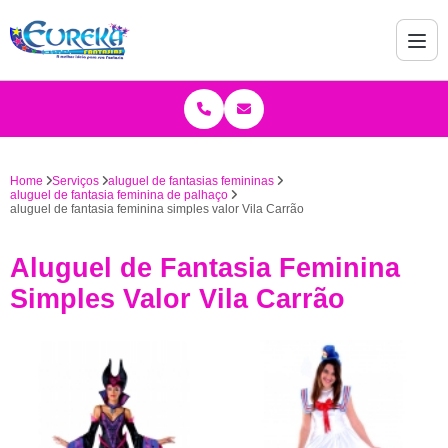
Home
Serviços
aluguel de fantasias femininas
aluguel de fantasia feminina de palhaço
aluguel de fantasia feminina simples valor Vila Carrão
Aluguel de Fantasia Feminina
Simples Valor Vila Carrão