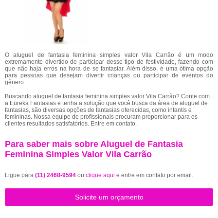
O aluguel de fantasia feminina simples valor Vila Carrão é um modo
extremamente divertido de participar desse tipo de festividade, fazendo com
que não haja erros na hora de se fantasiar. Além disso, é uma ótima opção
para pessoas que desejam divertir crianças ou participar de eventos do
gênero.
Buscando aluguel de fantasia feminina simples valor Vila Carrão? Conte com
a Eureka Fantasias e tenha a solução que você busca da área de aluguel de
fantasias, são diversas opções de fantasias oferecidas, como infantis e
femininas. Nossa equipe de profissionais procuram proporcionar para os
clientes resultados satisfatórios. Entre em contato.
Para saber mais sobre Aluguel de Fantasia
Feminina Simples Valor Vila Carrão
Ligue para
(11) 2468-9594
ou
clique aqui
e entre em contato por email.
Solicite um orçamento