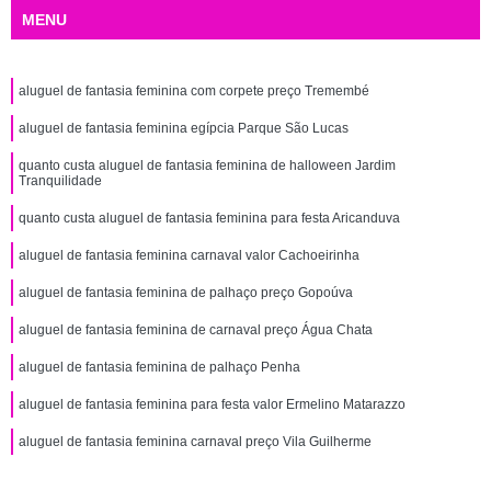
MENU
aluguel de fantasia feminina com corpete preço Tremembé
aluguel de fantasia feminina egípcia Parque São Lucas
quanto custa aluguel de fantasia feminina de halloween Jardim
Tranquilidade
quanto custa aluguel de fantasia feminina para festa Aricanduva
aluguel de fantasia feminina carnaval valor Cachoeirinha
aluguel de fantasia feminina de palhaço preço Gopoúva
aluguel de fantasia feminina de carnaval preço Água Chata
aluguel de fantasia feminina de palhaço Penha
aluguel de fantasia feminina para festa valor Ermelino Matarazzo
aluguel de fantasia feminina carnaval preço Vila Guilherme