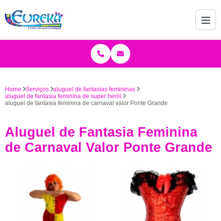
Home
Serviços
aluguel de fantasias femininas
aluguel de fantasia feminina de super herói
aluguel de fantasia feminina de carnaval valor Ponte Grande
Aluguel de Fantasia Feminina
de Carnaval Valor Ponte Grande