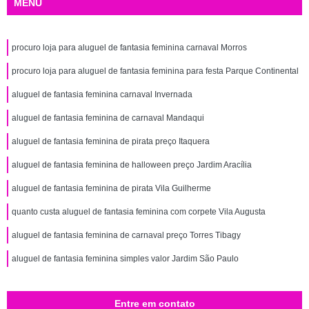
MENU
procuro loja para aluguel de fantasia feminina carnaval Morros
procuro loja para aluguel de fantasia feminina para festa Parque Continental
aluguel de fantasia feminina carnaval Invernada
aluguel de fantasia feminina de carnaval Mandaqui
aluguel de fantasia feminina de pirata preço Itaquera
aluguel de fantasia feminina de halloween preço Jardim Aracília
aluguel de fantasia feminina de pirata Vila Guilherme
quanto custa aluguel de fantasia feminina com corpete Vila Augusta
aluguel de fantasia feminina de carnaval preço Torres Tibagy
aluguel de fantasia feminina simples valor Jardim São Paulo
Entre em contato