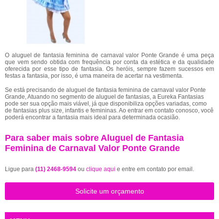
O aluguel de fantasia feminina de carnaval valor Ponte Grande é uma peça
que vem sendo obtida com frequência por conta da estética e da qualidade
oferecida por esse tipo de fantasia. Os heróis, sempre fazem sucessos em
festas a fantasia, por isso, é uma maneira de acertar na vestimenta.
Se está precisando de aluguel de fantasia feminina de carnaval valor Ponte
Grande, Atuando no segmento de aluguel de fantasias, a Eureka Fantasias
pode ser sua opção mais viável, já que disponibiliza opções variadas, como
de fantasias plus size, infantis e femininas. Ao entrar em contato conosco, você
poderá encontrar a fantasia mais ideal para determinada ocasião.
Para saber mais sobre Aluguel de Fantasia
Feminina de Carnaval Valor Ponte Grande
Ligue para
(11) 2468-9594
ou
clique aqui
e entre em contato por email.
Solicite um orçamento