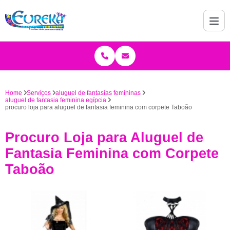
Home
Serviços
aluguel de fantasias femininas
aluguel de fantasia feminina egípcia
procuro loja para aluguel de fantasia feminina com corpete Taboão
Procuro Loja para Aluguel de
Fantasia Feminina com Corpete
Taboão