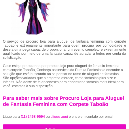
O serviço de procuro loja para aluguel de fantasia feminina com corpete
Taboão é extremamente importante para quem procura por comodidade e
deseja uma peça capaz de proporcionar um evento completo e extremamente
qualificado por meio de uma fantasia capaz de agradar à todos por conta da
sofisticação.
Caso esteja procurando por procuro loja para aluguel de fantasia feminina
com corpete Taboão, Conheça os serviços da Eureka Fantasias e encontre a
solução que está buscando ao se pensar no ramo de aluguel de fantasias.
São opções variadas que a empresa oferece, como fantasias plus size e
infantis. Não deixe de falar conosco para encontrar a fantasia mais ideal para
você, estamos à sua disposição.
Para saber mais sobre Procuro Loja para Aluguel
de Fantasia Feminina com Corpete Taboão
Ligue para
(11) 2468-9594
ou
clique aqui
e entre em contato por email.