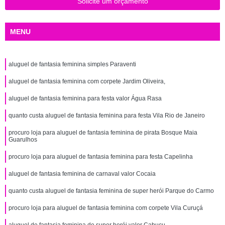
Solicite um orçamento
MENU
aluguel de fantasia feminina simples Paraventi
aluguel de fantasia feminina com corpete Jardim Oliveira,
aluguel de fantasia feminina para festa valor Água Rasa
quanto custa aluguel de fantasia feminina para festa Vila Rio de Janeiro
procuro loja para aluguel de fantasia feminina de pirata Bosque Maia
Guarulhos
procuro loja para aluguel de fantasia feminina para festa Capelinha
aluguel de fantasia feminina de carnaval valor Cocaia
quanto custa aluguel de fantasia feminina de super herói Parque do Carmo
procuro loja para aluguel de fantasia feminina com corpete Vila Curuçá