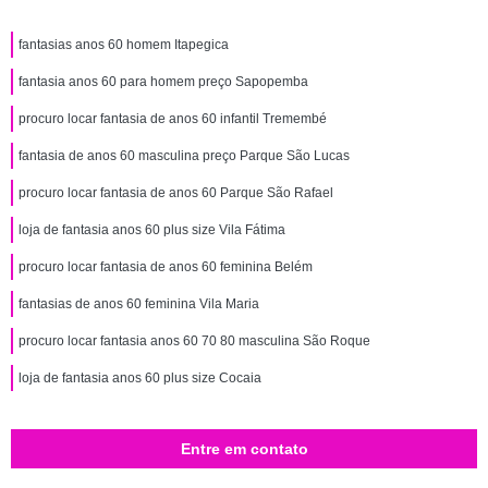
fantasias anos 60 homem Itapegica
fantasia anos 60 para homem preço Sapopemba
procuro locar fantasia de anos 60 infantil Tremembé
fantasia de anos 60 masculina preço Parque São Lucas
procuro locar fantasia de anos 60 Parque São Rafael
loja de fantasia anos 60 plus size Vila Fátima
procuro locar fantasia de anos 60 feminina Belém
fantasias de anos 60 feminina Vila Maria
procuro locar fantasia anos 60 70 80 masculina São Roque
loja de fantasia anos 60 plus size Cocaia
Entre em contato