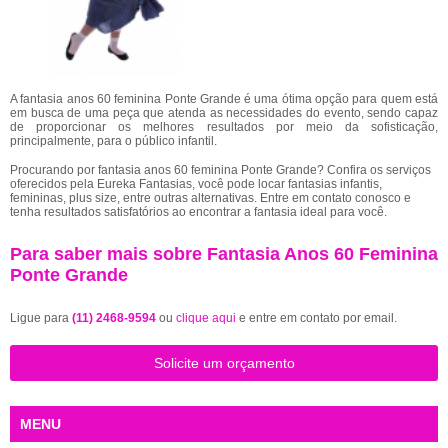
A fantasia anos 60 feminina Ponte Grande é uma ótima opção para quem está
em busca de uma peça que atenda as necessidades do evento, sendo capaz
de proporcionar os melhores resultados por meio da sofisticação,
principalmente, para o público infantil.
Procurando por fantasia anos 60 feminina Ponte Grande? Confira os serviços
oferecidos pela Eureka Fantasias, você pode locar fantasias infantis,
femininas, plus size, entre outras alternativas. Entre em contato conosco e
tenha resultados satisfatórios ao encontrar a fantasia ideal para você.
Para saber mais sobre Fantasia Anos 60 Feminina
Ponte Grande
Ligue para
(11) 2468-9594
ou
clique aqui
e entre em contato por email.
Solicite um orçamento
MENU