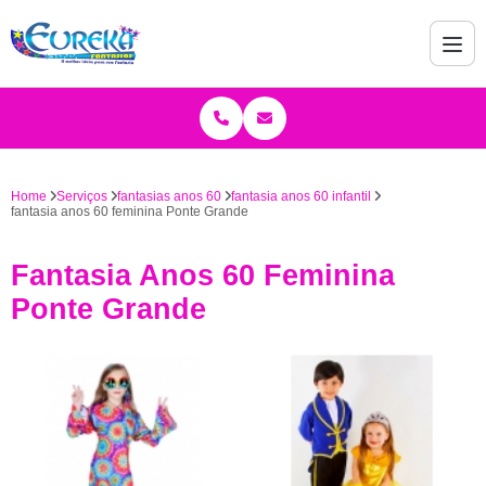
Home
Serviços
fantasias anos 60
fantasia anos 60 infantil
fantasia anos 60 feminina Ponte Grande
Fantasia Anos 60 Feminina
Ponte Grande