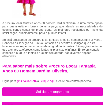
A procuro locar fantasia anos 60 homem Jardim Oliveira, é uma ótima opção
para quem está em busca de uma peça que atenda as necessidades do
evento, sendo capaz de proporcionar os melhores resultados por meio da
sofisticação, principalmente, para o público infantil.
Se está precisando de procuro locar fantasia anos 60 homem Jardim Oliveira,,
Conheça os serviços da Eureka Fantasias e encontre a solução que está
buscando ao se pensar no ramo de aluguel de fantasias. São opções variadas
que a empresa oferece, como fantasias plus size e infantis. Entre em contato
conosco e alugue a fantasia que mais te agrade, são diversas opções
oferecidas.
Para saber mais sobre Procuro Locar Fantasia
Anos 60 Homem Jardim Oliveira,
Ligue para
(11) 2468-9594
ou
clique aqui
e entre em contato por email.
Solicite um orçamento