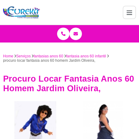
Home
Serviços
fantasias anos 60
fantasia anos 60 infantil
procuro locar fantasia anos 60 homem Jardim Oliveira,
Procuro Locar Fantasia Anos 60
Homem Jardim Oliveira,