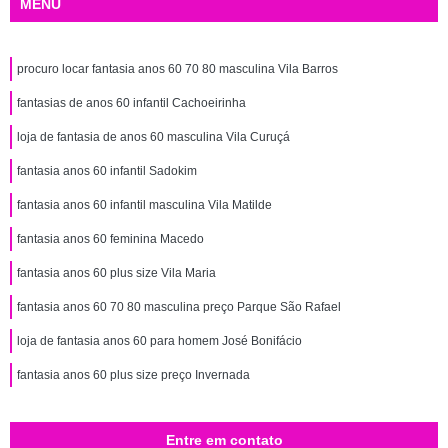
MENU
procuro locar fantasia anos 60 70 80 masculina Vila Barros
fantasias de anos 60 infantil Cachoeirinha
loja de fantasia de anos 60 masculina Vila Curuçá
fantasia anos 60 infantil Sadokim
fantasia anos 60 infantil masculina Vila Matilde
fantasia anos 60 feminina Macedo
fantasia anos 60 plus size Vila Maria
fantasia anos 60 70 80 masculina preço Parque São Rafael
loja de fantasia anos 60 para homem José Bonifácio
fantasia anos 60 plus size preço Invernada
Entre em contato