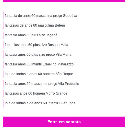
fantasia de anos 60 masculina preço Gopoúva
fantasias de anos 60 masculina Belém
fantasia anos 60 plus size Jaçanã
fantasias anos 60 plus size Bosque Maia
fantasia anos 60 plus size preço Vila Maria
fantasia anos 60 infantil Ermelino Matarazzo
loja de fantasia anos 60 homem São Roque
fantasia anos 60 masculino preço Vila Prudente
fantasias anos 60 homem Morro Grande
loja de fantasia de anos 60 infantil Guarulhos
Entre em contato