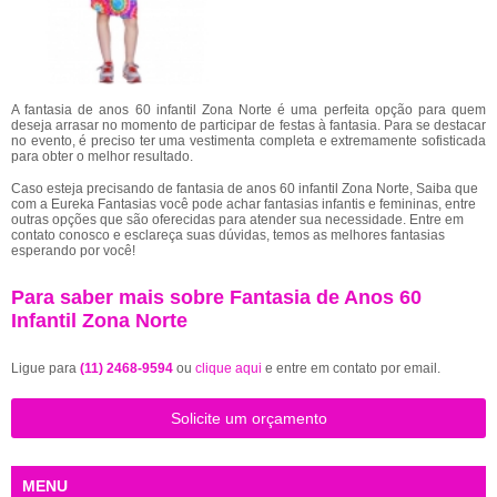
A fantasia de anos 60 infantil Zona Norte é uma perfeita opção para quem
deseja arrasar no momento de participar de festas à fantasia. Para se destacar
no evento, é preciso ter uma vestimenta completa e extremamente sofisticada
para obter o melhor resultado.
Caso esteja precisando de fantasia de anos 60 infantil Zona Norte, Saiba que
com a Eureka Fantasias você pode achar fantasias infantis e femininas, entre
outras opções que são oferecidas para atender sua necessidade. Entre em
contato conosco e esclareça suas dúvidas, temos as melhores fantasias
esperando por você!
Para saber mais sobre Fantasia de Anos 60
Infantil Zona Norte
Ligue para
(11) 2468-9594
ou
clique aqui
e entre em contato por email.
Solicite um orçamento
MENU