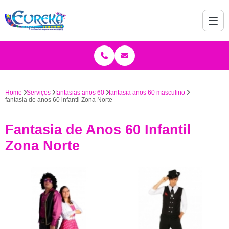
Home
Serviços
fantasias anos 60
fantasia anos 60 masculino
fantasia de anos 60 infantil Zona Norte
Fantasia de Anos 60 Infantil
Zona Norte