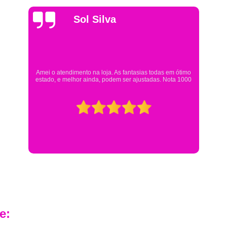
Fantasia Plus Size com Corpete
Fantasia Plu
Gsutavo Pinto
Fantasia Plus Size Festa
Locação de Fantasia de Pirata Preta e Dou
Locação de Fantasia Pirata Criativa
Pesquisei em mais de 20 lojas e só encontrei a fantasia de
Locação de Fantasia Pirata Feminina
L
meu filho na Eureka. Cheguei praticamente no horário em
que estavam fechando e mesmo assim fui muito bem
Locação de Fantasia Pirata Feminina Lu
atendido.
Locação de Fantasia Pirata Masculina
Locação de Fantasia Piratas do Caribe
Lo
Locação de Fantasia Bela Plus Size
L
Locação de Fantasia Plus Size Anos 60
Lo
Locação de Fantasia Plus Size Carnaval
Locação de Fantasia Plus Size de Luxo
Locação de Fantasia Plus Size Festa
e:
Locação de Fantasia Plus Size Pirata
Loc