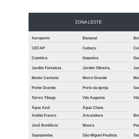
ZONA LESTE
Aeroporto
Bananal
Bel
CECAP
Cabuçu
Ca
Cumbica
Gopoúva
Gu
Jardim Fortaleza
Jardim Oliveira,
Jar
Monte Carmelo
Morro Grande
Mo
Ponte Grande
Porto da Igreja
Sa
Torres Tibagy
Vila Augusta
Vil
Água Azul
Água Chata
Anália Franco
Aricanduva
Be
José Bonifácio
Mooca
Pa
Sapopemba
São Miguel Paulista
Ta