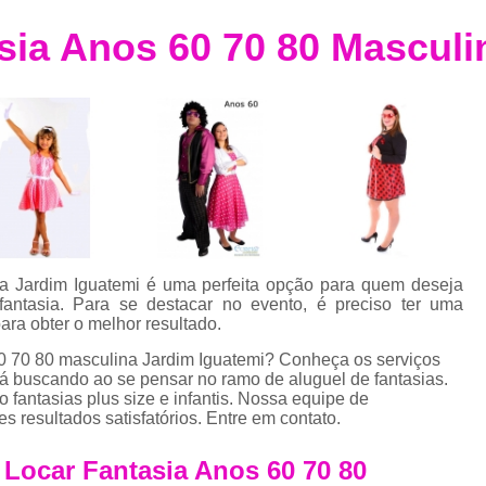
Fantasia Feminina Carnaval
sia Anos 60 70 80 Masculi
Fantasia Feminina de Hallowee
Fantasia Feminina de Super Herói
Fantasi
Fantasia Feminina para Festa
Fantasia Femi
Fantasia Infantil a Pequena Sereia
Fantasi
Fantasia Infantil Batman
Fantasia Infa
Fantasia Infantil de Sereia
Fantasia Infant
Fantasia Infantil Masculina
Fantasia Inf
na Jardim Iguatemi é uma perfeita opção para quem deseja
fantasia. Para se destacar no evento, é preciso ter uma
Fantasia Masculina Anos 60 70 e 
ara obter o melhor resultado.
Fantasia Masculina Batman
60 70 80 masculina Jardim Iguatemi? Conheça os serviços
á buscando ao se pensar no ramo de aluguel de fantasias.
Fantasia Masculina com Suspensóri
fantasias plus size e infantis. Nossa equipe de
s resultados satisfatórios. Entre em contato.
Fantasia Masculina de Pirata
Fantasia Masculina Engraçada
 Locar Fantasia Anos 60 70 80