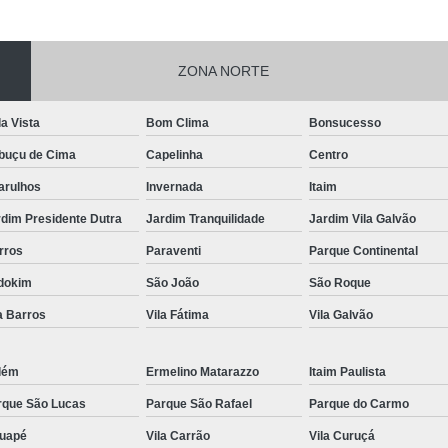
ZONA NORTE
a Vista
Bom Clima
Bonsucesso
buçu de Cima
Capelinha
Centro
arulhos
Invernada
Itaim
dim Presidente Dutra
Jardim Tranquilidade
Jardim Vila Galvão
rros
Paraventi
Parque Continental
dokim
São João
São Roque
a Barros
Vila Fátima
Vila Galvão
lém
Ermelino Matarazzo
Itaim Paulista
rque São Lucas
Parque São Rafael
Parque do Carmo
tuapé
Vila Carrão
Vila Curuçá