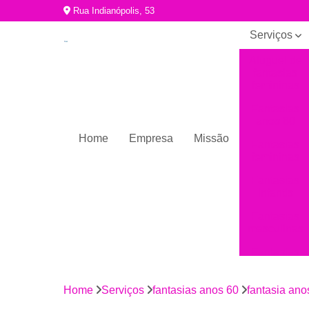
Rua Indianópolis, 53
Serviços
Aluguel de
fantasias
femininas
Fantasias
anos 60
Home
Empresa
Missão
Fantasias
femininas
Fantasias
infantis
Fantasias
masculinas
Fantasias
para
carnaval
Home
Serviços
fantasias anos 60
fantasia ano
Fantasias