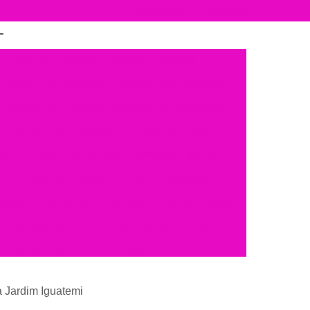
(11) 2468-9594
(11) 2468-9594
Aluguel de Fantasia Feminina Carnaval
Aluguel de Fantasia Feminina com Corselet
Aluguel de Fantasia Feminina de Halloween
Aluguel de Fantasia Feminina de Pirata
ói
Aluguel de Fantasia Feminina Egípcia
Aluguel de Fantasia Feminina Simples
 Anos 60 Feminina
Fantasia Anos 60 Homem
fantil Masculina
Fantasia Anos 60 Masculino
 Anos 60 Plus Size
Fantasia de Anos 60
Fantasia de Anos 60 Infantil
a Jardim Iguatemi
ia com Corset
Fantasia Feminina Bruxa