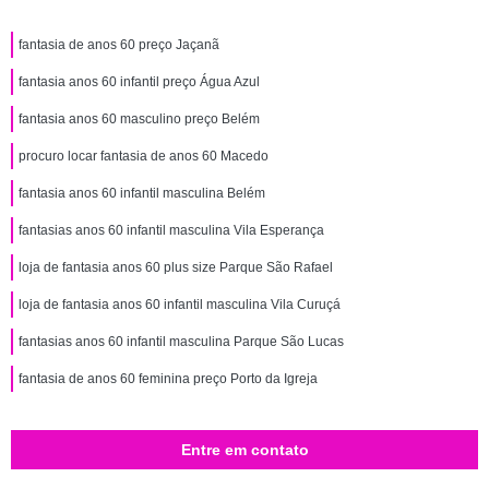
fantasia de anos 60 preço Jaçanã
fantasia anos 60 infantil preço Água Azul
fantasia anos 60 masculino preço Belém
procuro locar fantasia de anos 60 Macedo
fantasia anos 60 infantil masculina Belém
fantasias anos 60 infantil masculina Vila Esperança
loja de fantasia anos 60 plus size Parque São Rafael
loja de fantasia anos 60 infantil masculina Vila Curuçá
fantasias anos 60 infantil masculina Parque São Lucas
fantasia de anos 60 feminina preço Porto da Igreja
Entre em contato