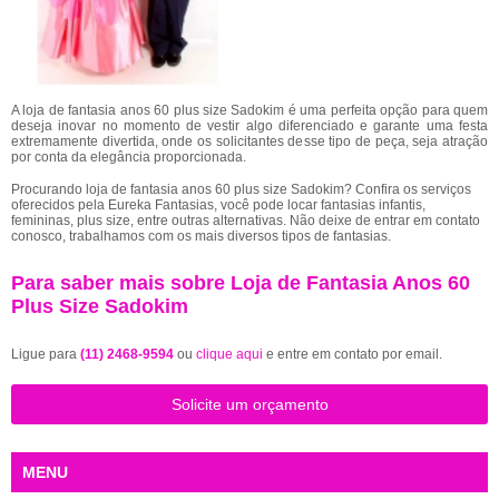
A loja de fantasia anos 60 plus size Sadokim é uma perfeita opção para quem
deseja inovar no momento de vestir algo diferenciado e garante uma festa
extremamente divertida, onde os solicitantes desse tipo de peça, seja atração
por conta da elegância proporcionada.
Procurando loja de fantasia anos 60 plus size Sadokim? Confira os serviços
oferecidos pela Eureka Fantasias, você pode locar fantasias infantis,
femininas, plus size, entre outras alternativas. Não deixe de entrar em contato
conosco, trabalhamos com os mais diversos tipos de fantasias.
Para saber mais sobre Loja de Fantasia Anos 60
Plus Size Sadokim
Ligue para
(11) 2468-9594
ou
clique aqui
e entre em contato por email.
Solicite um orçamento
MENU