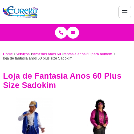
Home
Serviços
fantasias anos 60
fantasia anos 60 para homem
loja de fantasia anos 60 plus size Sadokim
Loja de Fantasia Anos 60 Plus
Size Sadokim