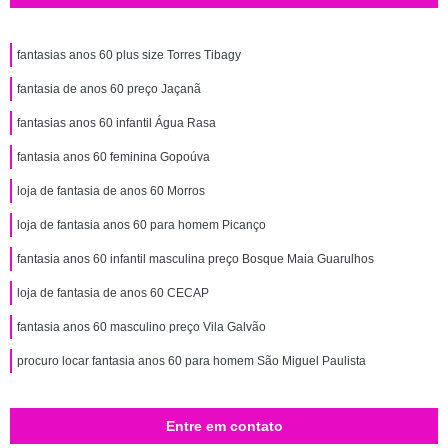
fantasias anos 60 plus size Torres Tibagy
fantasia de anos 60 preço Jaçanã
fantasias anos 60 infantil Água Rasa
fantasia anos 60 feminina Gopoúva
loja de fantasia de anos 60 Morros
loja de fantasia anos 60 para homem Picanço
fantasia anos 60 infantil masculina preço Bosque Maia Guarulhos
loja de fantasia de anos 60 CECAP
fantasia anos 60 masculino preço Vila Galvão
procuro locar fantasia anos 60 para homem São Miguel Paulista
Entre em contato