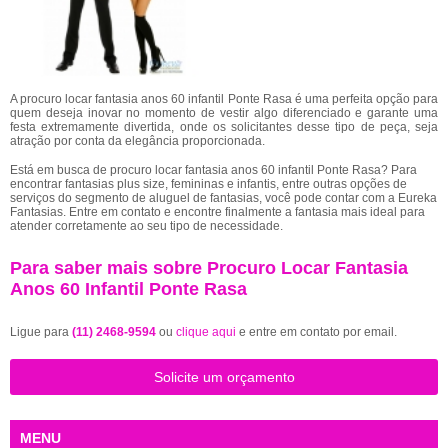
A procuro locar fantasia anos 60 infantil Ponte Rasa é uma perfeita opção para
quem deseja inovar no momento de vestir algo diferenciado e garante uma
festa extremamente divertida, onde os solicitantes desse tipo de peça, seja
atração por conta da elegância proporcionada.
Está em busca de procuro locar fantasia anos 60 infantil Ponte Rasa? Para
encontrar fantasias plus size, femininas e infantis, entre outras opções de
serviços do segmento de aluguel de fantasias, você pode contar com a Eureka
Fantasias. Entre em contato e encontre finalmente a fantasia mais ideal para
atender corretamente ao seu tipo de necessidade.
Para saber mais sobre Procuro Locar Fantasia
Anos 60 Infantil Ponte Rasa
Ligue para
(11) 2468-9594
ou
clique aqui
e entre em contato por email.
Solicite um orçamento
MENU