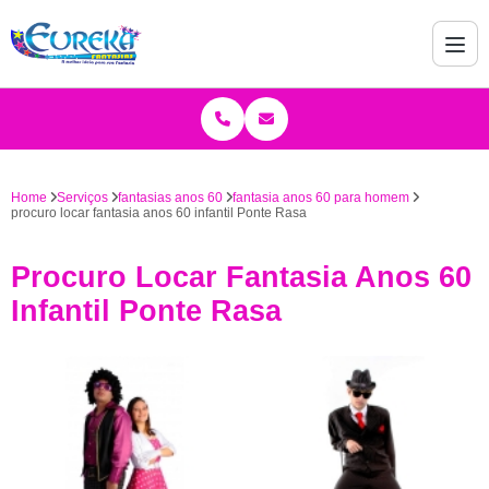
Home
Serviços
fantasias anos 60
fantasia anos 60 para homem
procuro locar fantasia anos 60 infantil Ponte Rasa
Procuro Locar Fantasia Anos 60
Infantil Ponte Rasa