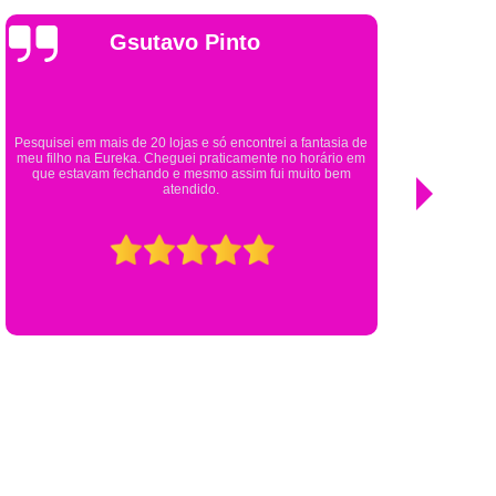
s Size de Festa
Fantasia Plus Size Feminina
Gsutavo Pinto
Fantasia Plus Size Halloween
rada
Locação de Fantasia Pirata Cigana
Locação de Fantasia Pirata de Luxo
Pesquisei em mais de 20 lojas e só encontrei a fantasia de
A m
ocação de Fantasia Pirata Feminina Infantil
meu filho na Eureka. Cheguei praticamente no horário em
exc
que estavam fechando e mesmo assim fui muito bem
detalha
xo
Locação de Fantasia Pirata Infantil
atendido.
de aj
Locação de Fantasia Pirata Simples
cação de Fantasias Pirata de Luxo Feminina
ocação de Fantasia Halloween Plus Size
cação de Fantasia Plus Size Branca de Neve
Locação de Fantasia Plus Size com Corpete
Locação de Fantasia Plus Size Feminina
Locação de Fantasia Plus Size Halloween
ação de Fantasia Plus Size Rainha de Copas