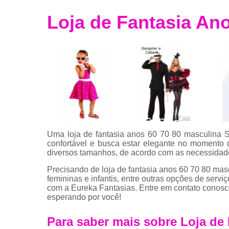
pirata
Loja de Fantasia An
Fantasias
plus size
Locação
de
fantasias
pirata
Locação
de
fantasias
plus size
Uma loja de fantasia anos 60 70 80 masculina 
confortável e busca estar elegante no momento 
diversos tamanhos, de acordo com as necessidad
Precisando de loja de fantasia anos 60 70 80 mas
femininas e infantis, entre outras opções de serv
com a Eureka Fantasias. Entre em contato conosc
esperando por você!
Para saber mais sobre Loja de