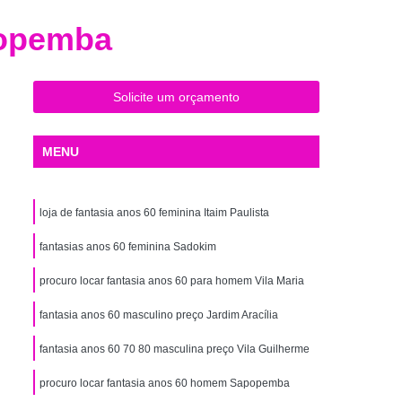
Fantasia Feminina Coelhinha
popemba
n
Fantasia Feminina de Pirata
a Feminina Egípcia
Fantasia Feminina Luxo
Solicite um orçamento
nina Simples
Fantasia Feminina Super Luxo
a Infantil Abelha
Fantasia Infantil Anos 80
MENU
ntil Carnaval
Fantasia Infantil de Bruxa
il Heróis
Fantasia Infantil Homem de Ferro
loja de fantasia anos 60 feminina Itaim Paulista
antil Moana
Fantasia Masculina Anos 60
fantasias anos 60 feminina Sadokim
80
Fantasia Masculina Anos 80
procuro locar fantasia anos 60 para homem Vila Maria
Fantasia Masculina Carnaval
fantasia anos 60 masculino preço Jardim Aracília
o
Fantasia Masculina de Carnaval
Fantasia Masculina Elegante
fantasia anos 60 70 80 masculina preço Vila Guilherme
Fantasia Masculina Halloween
procuro locar fantasia anos 60 homem Sapopemba