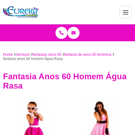
Home
Serviços
fantasias anos 60
fantasia de anos 60 feminina
fantasia anos 60 homem Água Rasa
Fantasia Anos 60 Homem Água
Rasa