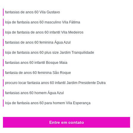
fantasias de anos 60 Vila Gustavo
loja de fantasia anos 60 masculino Vila Fátima
loja de fantasia de anos 60 infantil Vila Medeiros
fantasias de anos 60 feminina Água Azul
loja de fantasia anos 60 plus size Jardim Tranquilidade
fantasias anos 60 infantil Bosque Maia
fantasia de anos 60 feminina São Roque
procuro locar fantasia anos 60 infantil Jardim Presidente Dutra
fantasias anos 60 homem Água Azul
loja de fantasia anos 60 para homem Vila Esperança
Entre em contato