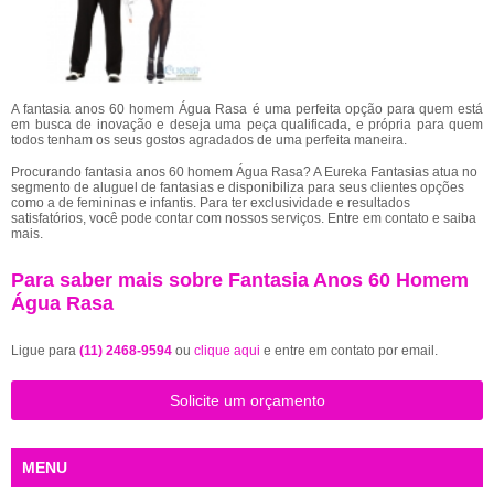
A fantasia anos 60 homem Água Rasa é uma perfeita opção para quem está
em busca de inovação e deseja uma peça qualificada, e própria para quem
todos tenham os seus gostos agradados de uma perfeita maneira.
Procurando fantasia anos 60 homem Água Rasa? A Eureka Fantasias atua no
segmento de aluguel de fantasias e disponibiliza para seus clientes opções
como a de femininas e infantis. Para ter exclusividade e resultados
satisfatórios, você pode contar com nossos serviços. Entre em contato e saiba
mais.
Para saber mais sobre Fantasia Anos 60 Homem
Água Rasa
Ligue para
(11) 2468-9594
ou
clique aqui
e entre em contato por email.
Solicite um orçamento
MENU