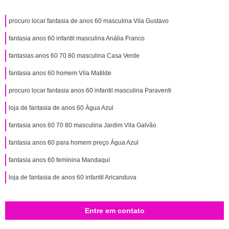
procuro locar fantasia de anos 60 masculina Vila Gustavo
fantasia anos 60 infantil masculina Anália Franco
fantasias anos 60 70 80 masculina Casa Verde
fantasia anos 60 homem Vila Matilde
procuro locar fantasia anos 60 infantil masculina Paraventi
loja de fantasia de anos 60 Água Azul
fantasia anos 60 70 80 masculina Jardim Vila Galvão
fantasia anos 60 para homem preço Água Azul
fantasia anos 60 feminina Mandaqui
loja de fantasia de anos 60 infantil Aricanduva
Entre em contato