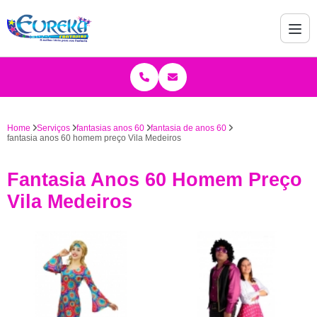
Home
Serviços
fantasias anos 60
fantasia de anos 60
fantasia anos 60 homem preço Vila Medeiros
Fantasia Anos 60 Homem Preço
Vila Medeiros