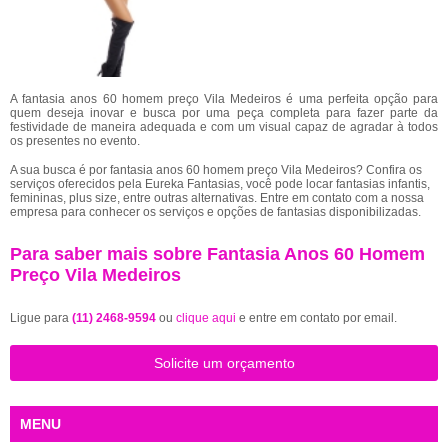
A fantasia anos 60 homem preço Vila Medeiros é uma perfeita opção para
quem deseja inovar e busca por uma peça completa para fazer parte da
festividade de maneira adequada e com um visual capaz de agradar à todos
os presentes no evento.
A sua busca é por fantasia anos 60 homem preço Vila Medeiros? Confira os
serviços oferecidos pela Eureka Fantasias, você pode locar fantasias infantis,
femininas, plus size, entre outras alternativas. Entre em contato com a nossa
empresa para conhecer os serviços e opções de fantasias disponibilizadas.
Para saber mais sobre Fantasia Anos 60 Homem
Preço Vila Medeiros
Ligue para
(11) 2468-9594
ou
clique aqui
e entre em contato por email.
Solicite um orçamento
MENU