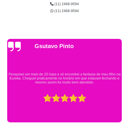
(11) 2468-9594
(11) 2468-9594
Gsutavo Pinto
Pesquisei em mais de 20 lojas e só encontrei a fantasia de meu filho na
Eureka. Cheguei praticamente no horário em que estavam fechando e
mesmo assim fui muito bem atendido.