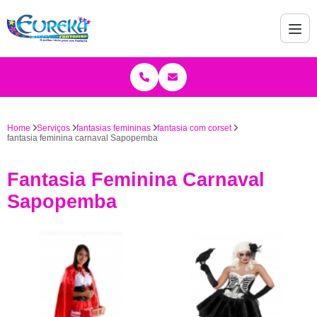
Home
Serviços
fantasias femininas
fantasia com corset
fantasia feminina carnaval Sapopemba
Fantasia Feminina Carnaval
Sapopemba