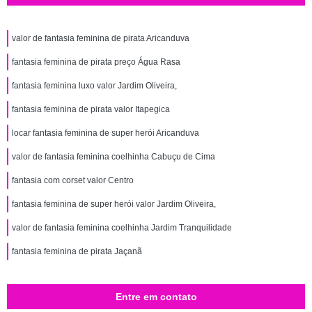
valor de fantasia feminina de pirata Aricanduva
fantasia feminina de pirata preço Água Rasa
fantasia feminina luxo valor Jardim Oliveira,
fantasia feminina de pirata valor Itapegica
locar fantasia feminina de super herói Aricanduva
valor de fantasia feminina coelhinha Cabuçu de Cima
fantasia com corset valor Centro
fantasia feminina de super herói valor Jardim Oliveira,
valor de fantasia feminina coelhinha Jardim Tranquilidade
fantasia feminina de pirata Jaçanã
Entre em contato