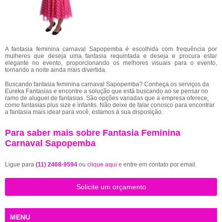
A fantasia feminina carnaval Sapopemba é escolhida com frequência por
mulheres que deseja uma fantasia requintada e deseja e procura estar
elegante no evento, proporcionando os melhores visuais para o evento,
tornando a noite ainda mais divertida.
Buscando fantasia feminina carnaval Sapopemba? Conheça os serviços da
Eureka Fantasias e encontre a solução que está buscando ao se pensar no
ramo de aluguel de fantasias. São opções variadas que a empresa oferece,
como fantasias plus size e infantis. Não deixe de falar conosco para encontrar
a fantasia mais ideal para você, estamos à sua disposição.
Para saber mais sobre Fantasia Feminina
Carnaval Sapopemba
Ligue para
(11) 2468-9594
ou
clique aqui
e entre em contato por email.
Solicite um orçamento
MENU