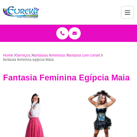
Home
Serviços
fantasias femininas
fantasia com corset
fantasia feminina egípcia Maia
Fantasia Feminina Egípcia Maia