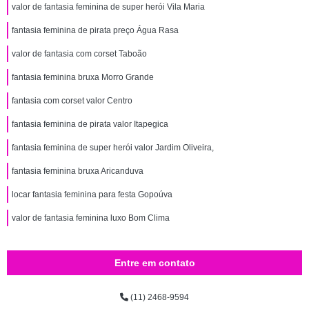
valor de fantasia feminina de super herói Vila Maria
fantasia feminina de pirata preço Água Rasa
valor de fantasia com corset Taboão
fantasia feminina bruxa Morro Grande
fantasia com corset valor Centro
fantasia feminina de pirata valor Itapegica
fantasia feminina de super herói valor Jardim Oliveira,
fantasia feminina bruxa Aricanduva
locar fantasia feminina para festa Gopoúva
valor de fantasia feminina luxo Bom Clima
Entre em contato
(11) 2468-9594