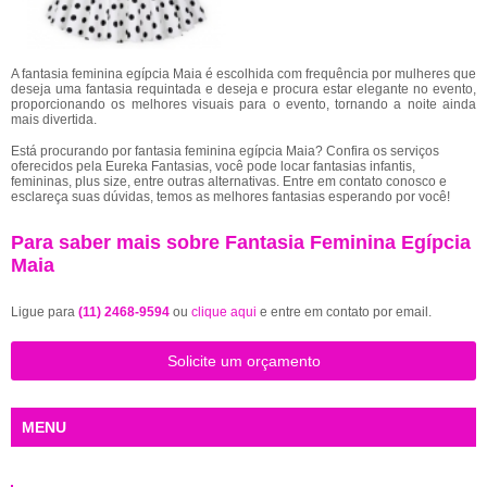
A fantasia feminina egípcia Maia é escolhida com frequência por mulheres que
deseja uma fantasia requintada e deseja e procura estar elegante no evento,
proporcionando os melhores visuais para o evento, tornando a noite ainda
mais divertida.
Está procurando por fantasia feminina egípcia Maia? Confira os serviços
oferecidos pela Eureka Fantasias, você pode locar fantasias infantis,
femininas, plus size, entre outras alternativas. Entre em contato conosco e
esclareça suas dúvidas, temos as melhores fantasias esperando por você!
Para saber mais sobre Fantasia Feminina Egípcia
Maia
Ligue para
(11) 2468-9594
ou
clique aqui
e entre em contato por email.
Solicite um orçamento
MENU