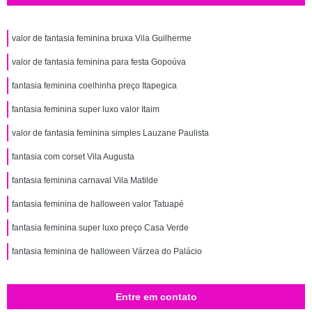
valor de fantasia feminina bruxa Vila Guilherme
valor de fantasia feminina para festa Gopoúva
fantasia feminina coelhinha preço Itapegica
fantasia feminina super luxo valor Itaim
valor de fantasia feminina simples Lauzane Paulista
fantasia com corset Vila Augusta
fantasia feminina carnaval Vila Matilde
fantasia feminina de halloween valor Tatuapé
fantasia feminina super luxo preço Casa Verde
fantasia feminina de halloween Várzea do Palácio
Entre em contato