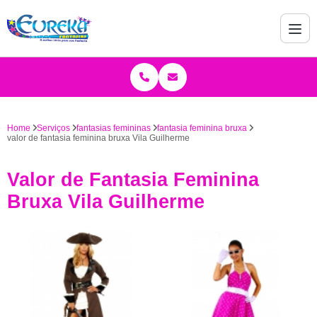
Home
Serviços
fantasias femininas
fantasia feminina bruxa
valor de fantasia feminina bruxa Vila Guilherme
Valor de Fantasia Feminina
Bruxa Vila Guilherme