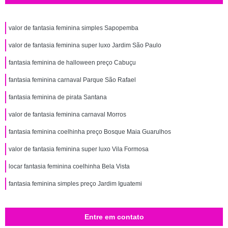
valor de fantasia feminina simples Sapopemba
valor de fantasia feminina super luxo Jardim São Paulo
fantasia feminina de halloween preço Cabuçu
fantasia feminina carnaval Parque São Rafael
fantasia feminina de pirata Santana
valor de fantasia feminina carnaval Morros
fantasia feminina coelhinha preço Bosque Maia Guarulhos
valor de fantasia feminina super luxo Vila Formosa
locar fantasia feminina coelhinha Bela Vista
fantasia feminina simples preço Jardim Iguatemi
Entre em contato