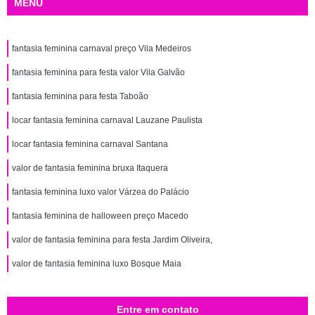
MENU
fantasia feminina carnaval preço Vila Medeiros
fantasia feminina para festa valor Vila Galvão
fantasia feminina para festa Taboão
locar fantasia feminina carnaval Lauzane Paulista
locar fantasia feminina carnaval Santana
valor de fantasia feminina bruxa Itaquera
fantasia feminina luxo valor Várzea do Palácio
fantasia feminina de halloween preço Macedo
valor de fantasia feminina para festa Jardim Oliveira,
valor de fantasia feminina luxo Bosque Maia
Entre em contato