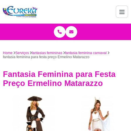
Home
Serviços
fantasias femininas
fantasia feminina carnaval
fantasia feminina para festa preço Ermelino Matarazzo
Fantasia Feminina para Festa
Preço Ermelino Matarazzo