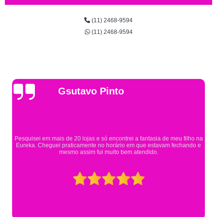
(11) 2468-9594
(11) 2468-9594
Gsutavo Pinto
Pesquisei em mais de 20 lojas e só encontrei a fantasia de meu filho na
Eureka. Cheguei praticamente no horário em que estavam fechando e
mesmo assim fui muito bem atendido.