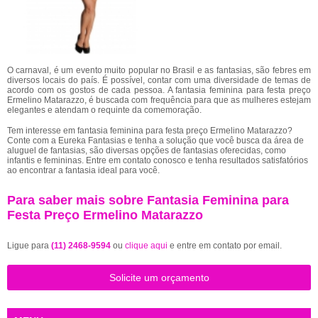
O carnaval, é um evento muito popular no Brasil e as fantasias, são febres em
diversos locais do país. É possível, contar com uma diversidade de temas de
acordo com os gostos de cada pessoa. A fantasia feminina para festa preço
Ermelino Matarazzo, é buscada com frequência para que as mulheres estejam
elegantes e atendam o requinte da comemoração.
Tem interesse em fantasia feminina para festa preço Ermelino Matarazzo?
Conte com a Eureka Fantasias e tenha a solução que você busca da área de
aluguel de fantasias, são diversas opções de fantasias oferecidas, como
infantis e femininas. Entre em contato conosco e tenha resultados satisfatórios
ao encontrar a fantasia ideal para você.
Para saber mais sobre Fantasia Feminina para
Festa Preço Ermelino Matarazzo
Ligue para
(11) 2468-9594
ou
clique aqui
e entre em contato por email.
Solicite um orçamento