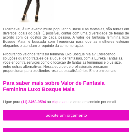
O carnaval, é um evento muito popular no Brasil e as fantasias, são febres em
diversos locais do país. É possível, contar com uma diversidade de temas de
acordo com os gostos de cada pessoa. A valor de fantasia feminina luxo
Bosque Maia, é buscada com frequência para que as mulheres estejam
elegantes e atendam o requinte da comemoração.
Procurando valor de fantasia feminina luxo Bosque Maia? Oferecendo
soluções quando trata-se de aluguel de fantasias, com a Eureka Fantasias,
você encontra serviços como o locação de fantasias femininas e plus size,
entre outras alternativas. Nossa equipe de profissionais procuram
proporcionar para os clientes resultados satisfatórios. Entre em contato.
Para saber mais sobre Valor de Fantasia
Feminina Luxo Bosque Maia
Ligue para
(11) 2468-9594
ou
clique aqui
e entre em contato por email.
Solicite um orçamento