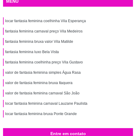
MENU
locar fantasia feminina coelhinha Vila Esperança
fantasia feminina carnaval preço Vila Medeiros
fantasia feminina bruxa valor Vila Matilde
fantasia feminina luxo Bela Vista
fantasia feminina coelhinha preço Vila Gustavo
valor de fantasia feminina simples Água Rasa
valor de fantasia feminina bruxa Itaquera
valor de fantasia feminina carnaval São João
locar fantasia feminina carnaval Lauzane Paulista
locar fantasia feminina bruxa Ponte Grande
Entre em contato