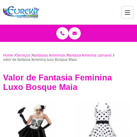
Home
Serviços
fantasias femininas
fantasia feminina carnaval
valor de fantasia feminina luxo Bosque Maia
Valor de Fantasia Feminina
Luxo Bosque Maia