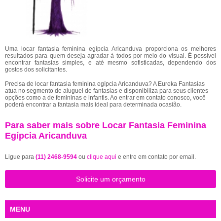
Uma locar fantasia feminina egípcia Aricanduva proporciona os melhores
resultados para quem deseja agradar à todos por meio do visual. É possível
encontrar fantasias simples, e até mesmo sofisticadas, dependendo dos
gostos dos solicitantes.
Precisa de locar fantasia feminina egípcia Aricanduva? A Eureka Fantasias
atua no segmento de aluguel de fantasias e disponibiliza para seus clientes
opções como a de femininas e infantis. Ao entrar em contato conosco, você
poderá encontrar a fantasia mais ideal para determinada ocasião.
Para saber mais sobre Locar Fantasia Feminina
Egípcia Aricanduva
Ligue para
(11) 2468-9594
ou
clique aqui
e entre em contato por email.
Solicite um orçamento
MENU