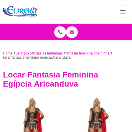
Home
Serviços
fantasias femininas
fantasia feminina coelhinha
locar fantasia feminina egípcia Aricanduva
Locar Fantasia Feminina
Egípcia Aricanduva