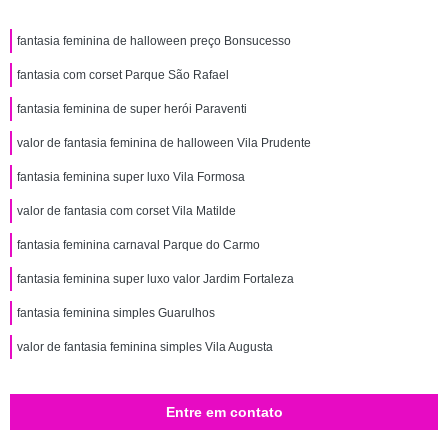
fantasia feminina de halloween preço Bonsucesso
fantasia com corset Parque São Rafael
fantasia feminina de super herói Paraventi
valor de fantasia feminina de halloween Vila Prudente
fantasia feminina super luxo Vila Formosa
valor de fantasia com corset Vila Matilde
fantasia feminina carnaval Parque do Carmo
fantasia feminina super luxo valor Jardim Fortaleza
fantasia feminina simples Guarulhos
valor de fantasia feminina simples Vila Augusta
Entre em contato