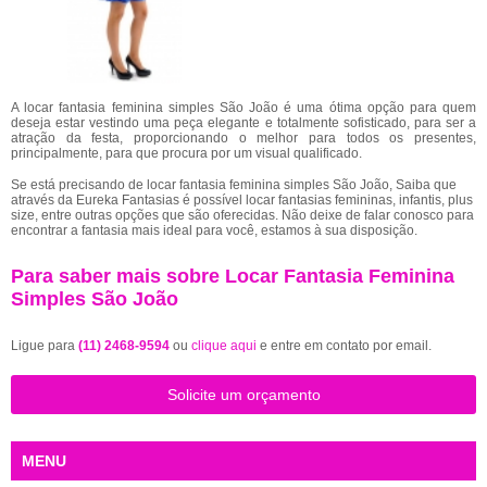
A locar fantasia feminina simples São João é uma ótima opção para quem
deseja estar vestindo uma peça elegante e totalmente sofisticado, para ser a
atração da festa, proporcionando o melhor para todos os presentes,
principalmente, para que procura por um visual qualificado.
Se está precisando de locar fantasia feminina simples São João, Saiba que
através da Eureka Fantasias é possível locar fantasias femininas, infantis, plus
size, entre outras opções que são oferecidas. Não deixe de falar conosco para
encontrar a fantasia mais ideal para você, estamos à sua disposição.
Para saber mais sobre Locar Fantasia Feminina
Simples São João
Ligue para
(11) 2468-9594
ou
clique aqui
e entre em contato por email.
Solicite um orçamento
MENU