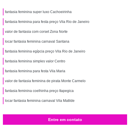
fantasia feminina super luxo Cachoeirinha
fantasia feminina para festa preço Vila Rio de Janeiro
valor de fantasia com corset Zona Norte
locar fantasia feminina carnaval Santana
fantasia feminina egípcia preço Vila Rio de Janeiro
fantasia feminina simples valor Centro
fantasia feminina para festa Vila Maria
valor de fantasia feminina de pirata Monte Carmelo
fantasia feminina coelhinha preço Itapegica
locar fantasia feminina carnaval Vila Matilde
Entre em contato