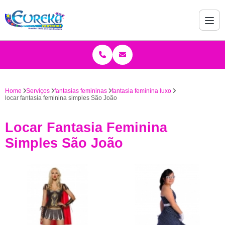
Home
Serviços
fantasias femininas
fantasia feminina luxo
locar fantasia feminina simples São João
Locar Fantasia Feminina
Simples São João