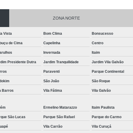
ZONA NORTE
a Vista
Bom Clima
Bonsucesso
buçu de Cima
Capelinha
Centro
arulhos
Invernada
Itaim
dim Presidente Dutra
Jardim Tranquilidade
Jardim Vila Galvão
rros
Paraventi
Parque Continental
dokim
São João
São Roque
a Barros
Vila Fátima
Vila Galvão
lém
Ermelino Matarazzo
Itaim Paulista
rque São Lucas
Parque São Rafael
Parque do Carmo
tuapé
Vila Carrão
Vila Curuçá