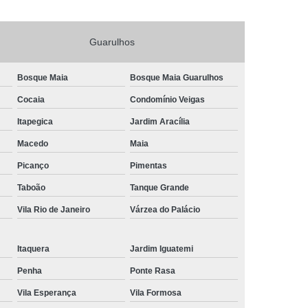
Guarulhos
Bosque Maia
Bosque Maia Guarulhos
Cocaia
Condomínio Veigas
Itapegica
Jardim Aracília
Macedo
Maia
Picanço
Pimentas
Taboão
Tanque Grande
Vila Rio de Janeiro
Várzea do Palácio
Itaquera
Jardim Iguatemi
Penha
Ponte Rasa
Vila Esperança
Vila Formosa