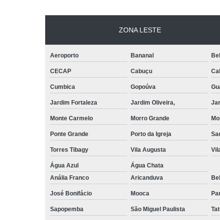
ZONA LESTE
Aeroporto
Bananal
Bel
CECAP
Cabuçu
Ca
Cumbica
Gopoúva
Gu
Jardim Fortaleza
Jardim Oliveira,
Jar
Monte Carmelo
Morro Grande
Mo
Ponte Grande
Porto da Igreja
Sa
Torres Tibagy
Vila Augusta
Vil
Água Azul
Água Chata
Anália Franco
Aricanduva
Be
José Bonifácio
Mooca
Pa
Sapopemba
São Miguel Paulista
Ta