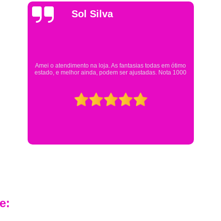
Fantasia Plus Size com Corpete
Fantasia Plu
Gsutavo Pinto
Fantasia Plus Size Festa
Locação de Fantasia de Pirata Preta e Dou
Locação de Fantasia Pirata Criativa
Pesquisei em mais de 20 lojas e só encontrei a fantasia de
mo
meu filho na Eureka. Cheguei praticamente no horário em
Locação de Fantasia Pirata Feminina
L
00
que estavam fechando e mesmo assim fui muito bem
atendido.
Locação de Fantasia Pirata Feminina Lu
Locação de Fantasia Pirata Masculina
Locação de Fantasia Piratas do Caribe
Lo
Locação de Fantasia Bela Plus Size
L
Locação de Fantasia Plus Size Anos 60
Lo
Locação de Fantasia Plus Size Carnaval
Locação de Fantasia Plus Size de Luxo
e:
Locação de Fantasia Plus Size Festa
Locação de Fantasia Plus Size Pirata
Loc