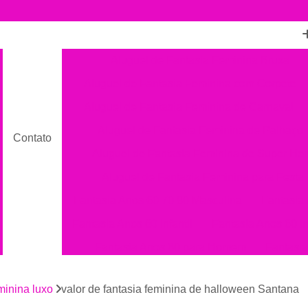
Aluguel de Fantasia Feminina Bruxa
Aluguel de Fantasia Feminina com Corpete
Aluguel de Fantasia Feminina de Carnaval
Aluguel de Fantasia Feminina de Palhaço
Contato
Aluguel de Fantasia Feminina de Super Her
Aluguel de Fantasia Feminina para Festa
Fantasia Anos 60 70 80 Masculina
Fantasia
Fantasia Anos 60 Infantil
Fantasia Anos 60 In
Fantasia Anos 60 para Homem
Fantasia
Fantasia de Anos 60 Feminina
minina luxo
valor de fantasia feminina de halloween Santana
Fantasia de Anos 60 Masculina
Fantas