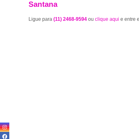
Santana
Ligue para
(11) 2468-9594
ou
clique aqui
e entre 