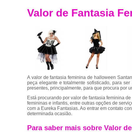
pirata
Valor de Fantasia F
Fantasias
plus size
Locação
de
fantasias
pirata
Locação
de
fantasias
plus size
A valor de fantasia feminina de halloween Sant
peça elegante e totalmente sofisticado, para ser
presentes, principalmente, para que procura por um
Está procurando por valor de fantasia feminina de
femininas e infantis, entre outras opções de serv
com a Eureka Fantasias. Ao entrar em contato con
determinada ocasião.
Para saber mais sobre Valor d