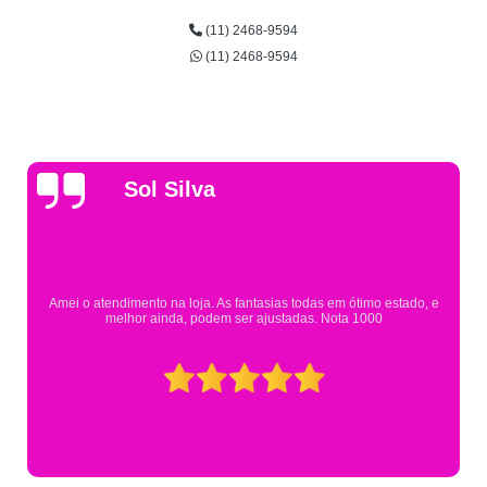
(11) 2468-9594
(11) 2468-9594
Gsutavo Pinto
Pesquisei em mais de 20 lojas e só encontrei a fantasia de meu fil
Eureka. Cheguei praticamente no horário em que estavam fechan
mesmo assim fui muito bem atendido.