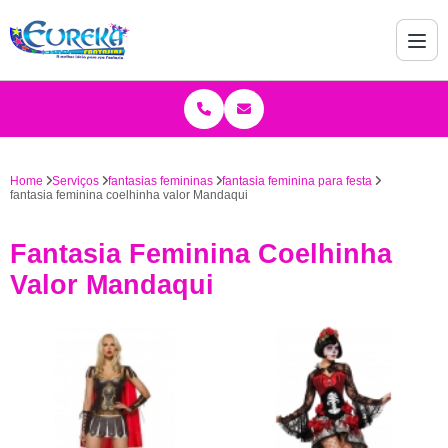
Home
Serviços
fantasias femininas
fantasia feminina para festa
fantasia feminina coelhinha valor Mandaqui
Fantasia Feminina Coelhinha
Valor Mandaqui