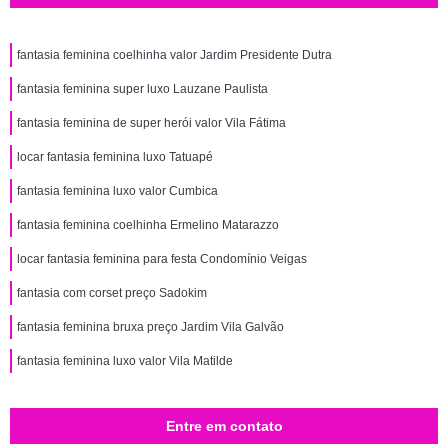
fantasia feminina coelhinha valor Jardim Presidente Dutra
fantasia feminina super luxo Lauzane Paulista
fantasia feminina de super herói valor Vila Fátima
locar fantasia feminina luxo Tatuapé
fantasia feminina luxo valor Cumbica
fantasia feminina coelhinha Ermelino Matarazzo
locar fantasia feminina para festa Condomínio Veigas
fantasia com corset preço Sadokim
fantasia feminina bruxa preço Jardim Vila Galvão
fantasia feminina luxo valor Vila Matilde
Entre em contato