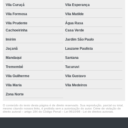
Vila Curuçá
Vila Esperança
Vila Formosa
Vila Matilde
Vila Prudente
Água Rasa
Cachoeirinha
Casa Verde
Imirim
Jardim São Paulo
Jaçanã
Lauzane Paulista
Mandaqui
Santana
Tremembé
Tucuruvi
Vila Guilherme
Vila Gustavo
Vila Maria
Vila Medeiros
Zona Norte
O conteúdo do texto desta página é de direito reservado. Sua reprodução, parcial ou total,
mesmo citando nossos links, é proibida sem a autorização do autor. Crime de violação de
direito autoral – artigo 184 do Código Penal –
Lei 9610/98 - Lei de direitos autorais
.