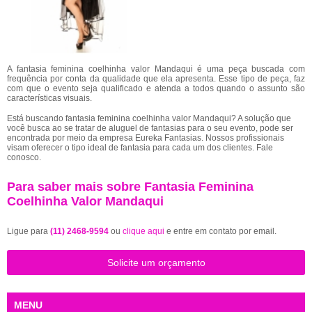
A fantasia feminina coelhinha valor Mandaqui é uma peça buscada com
frequência por conta da qualidade que ela apresenta. Esse tipo de peça, faz
com que o evento seja qualificado e atenda a todos quando o assunto são
características visuais.
Está buscando fantasia feminina coelhinha valor Mandaqui? A solução que
você busca ao se tratar de aluguel de fantasias para o seu evento, pode ser
encontrada por meio da empresa Eureka Fantasias. Nossos profissionais
visam oferecer o tipo ideal de fantasia para cada um dos clientes. Fale
conosco.
Para saber mais sobre Fantasia Feminina
Coelhinha Valor Mandaqui
Ligue para
(11) 2468-9594
ou
clique aqui
e entre em contato por email.
Solicite um orçamento
MENU