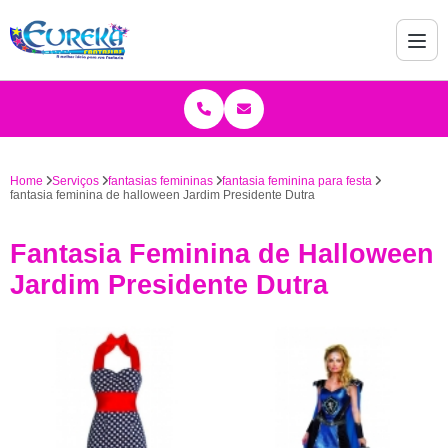
Home
Serviços
fantasias femininas
fantasia feminina para festa
fantasia feminina de halloween Jardim Presidente Dutra
Fantasia Feminina de Halloween
Jardim Presidente Dutra