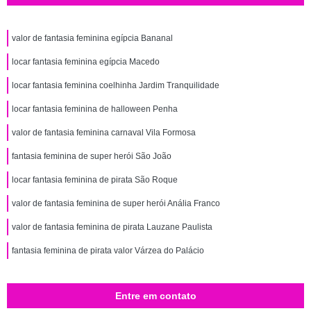
valor de fantasia feminina egípcia Bananal
locar fantasia feminina egípcia Macedo
locar fantasia feminina coelhinha Jardim Tranquilidade
locar fantasia feminina de halloween Penha
valor de fantasia feminina carnaval Vila Formosa
fantasia feminina de super herói São João
locar fantasia feminina de pirata São Roque
valor de fantasia feminina de super herói Anália Franco
valor de fantasia feminina de pirata Lauzane Paulista
fantasia feminina de pirata valor Várzea do Palácio
Entre em contato