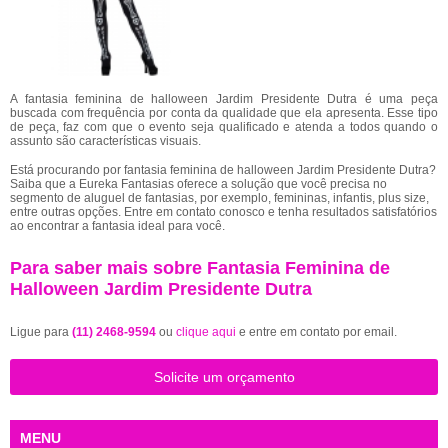
A fantasia feminina de halloween Jardim Presidente Dutra é uma peça
buscada com frequência por conta da qualidade que ela apresenta. Esse tipo
de peça, faz com que o evento seja qualificado e atenda a todos quando o
assunto são características visuais.
Está procurando por fantasia feminina de halloween Jardim Presidente Dutra?
Saiba que a Eureka Fantasias oferece a solução que você precisa no
segmento de aluguel de fantasias, por exemplo, femininas, infantis, plus size,
entre outras opções. Entre em contato conosco e tenha resultados satisfatórios
ao encontrar a fantasia ideal para você.
Para saber mais sobre Fantasia Feminina de
Halloween Jardim Presidente Dutra
Ligue para
(11) 2468-9594
ou
clique aqui
e entre em contato por email.
Solicite um orçamento
MENU