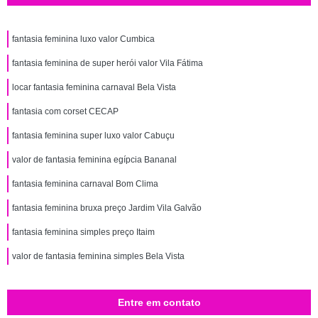
fantasia feminina luxo valor Cumbica
fantasia feminina de super herói valor Vila Fátima
locar fantasia feminina carnaval Bela Vista
fantasia com corset CECAP
fantasia feminina super luxo valor Cabuçu
valor de fantasia feminina egípcia Bananal
fantasia feminina carnaval Bom Clima
fantasia feminina bruxa preço Jardim Vila Galvão
fantasia feminina simples preço Itaim
valor de fantasia feminina simples Bela Vista
Entre em contato