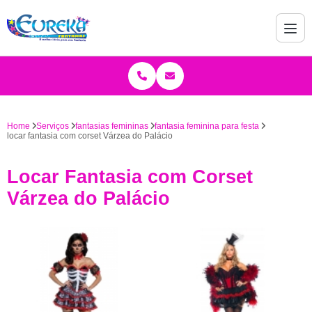
Home
Serviços
fantasias femininas
fantasia feminina para festa
locar fantasia com corset Várzea do Palácio
Locar Fantasia com Corset
Várzea do Palácio