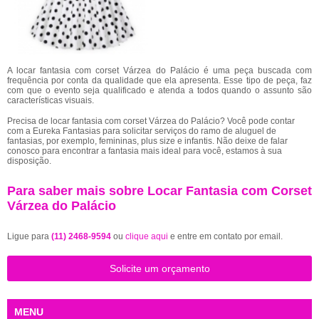
A locar fantasia com corset Várzea do Palácio é uma peça buscada com
frequência por conta da qualidade que ela apresenta. Esse tipo de peça, faz
com que o evento seja qualificado e atenda a todos quando o assunto são
características visuais.
Precisa de locar fantasia com corset Várzea do Palácio? Você pode contar
com a Eureka Fantasias para solicitar serviços do ramo de aluguel de
fantasias, por exemplo, femininas, plus size e infantis. Não deixe de falar
conosco para encontrar a fantasia mais ideal para você, estamos à sua
disposição.
Para saber mais sobre Locar Fantasia com Corset
Várzea do Palácio
Ligue para
(11) 2468-9594
ou
clique aqui
e entre em contato por email.
Solicite um orçamento
MENU