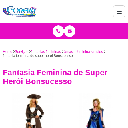
Home
Serviços
fantasias femininas
fantasia feminina simples
fantasia feminina de super herói Bonsucesso
Fantasia Feminina de Super
Herói Bonsucesso