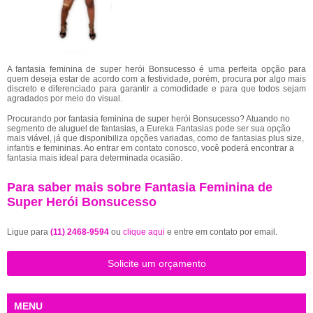
A fantasia feminina de super herói Bonsucesso é uma perfeita opção para
quem deseja estar de acordo com a festividade, porém, procura por algo mais
discreto e diferenciado para garantir a comodidade e para que todos sejam
agradados por meio do visual.
Procurando por fantasia feminina de super herói Bonsucesso? Atuando no
segmento de aluguel de fantasias, a Eureka Fantasias pode ser sua opção
mais viável, já que disponibiliza opções variadas, como de fantasias plus size,
infantis e femininas. Ao entrar em contato conosco, você poderá encontrar a
fantasia mais ideal para determinada ocasião.
Para saber mais sobre Fantasia Feminina de
Super Herói Bonsucesso
Ligue para
(11) 2468-9594
ou
clique aqui
e entre em contato por email.
Solicite um orçamento
MENU