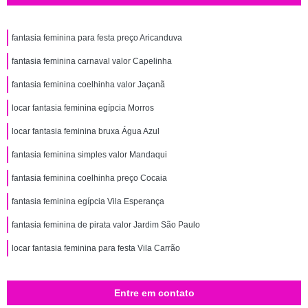
fantasia feminina para festa preço Aricanduva
fantasia feminina carnaval valor Capelinha
fantasia feminina coelhinha valor Jaçanã
locar fantasia feminina egípcia Morros
locar fantasia feminina bruxa Água Azul
fantasia feminina simples valor Mandaqui
fantasia feminina coelhinha preço Cocaia
fantasia feminina egípcia Vila Esperança
fantasia feminina de pirata valor Jardim São Paulo
locar fantasia feminina para festa Vila Carrão
Entre em contato