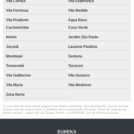
Vila Curuçá
Vila Esperança
Vila Formosa
Vila Matilde
Vila Prudente
Água Rasa
Cachoeirinha
Casa Verde
Imirim
Jardim São Paulo
Jaçanã
Lauzane Paulista
Mandaqui
Santana
Tremembé
Tucuruvi
Vila Guilherme
Vila Gustavo
Vila Maria
Vila Medeiros
Zona Norte
O conteúdo do texto desta página é de direito reservado. Sua reprodução, parcial ou total,
mesmo citando nossos links, é proibida sem a autorização do autor. Crime de violação de
direito autoral – artigo 184 do Código Penal –
Lei 9610/98 - Lei de direitos autorais
.
EUREKA