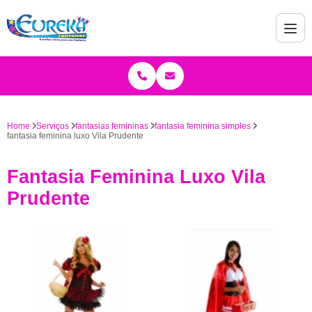
Home
Serviços
fantasias femininas
fantasia feminina simples
fantasia feminina luxo Vila Prudente
Fantasia Feminina Luxo Vila
Prudente