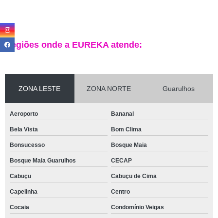
Regiões onde a EUREKA atende:
ZONA LESTE
ZONA NORTE
Guarulhos
Aeroporto
Bananal
Bela Vista
Bom Clima
Bonsucesso
Bosque Maia
Bosque Maia Guarulhos
CECAP
Cabuçu
Cabuçu de Cima
Capelinha
Centro
Cocaia
Condomínio Veigas