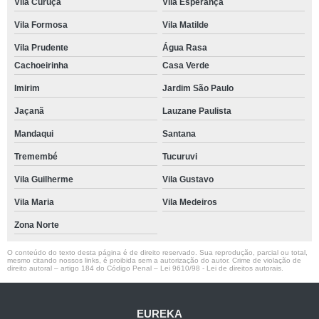
Vila Curuçá
Vila Esperança
Vila Formosa
Vila Matilde
Vila Prudente
Água Rasa
Cachoeirinha
Casa Verde
Imirim
Jardim São Paulo
Jaçanã
Lauzane Paulista
Mandaqui
Santana
Tremembé
Tucuruvi
Vila Guilherme
Vila Gustavo
Vila Maria
Vila Medeiros
Zona Norte
O conteúdo do texto desta página é de direito reservado. Sua reprodução, parcial ou total,
mesmo citando nossos links, é proibida sem a autorização do autor. Crime de violação de
direito autoral – artigo 184 do Código Penal –
Lei 9610/98 - Lei de direitos autorais
.
EUREKA