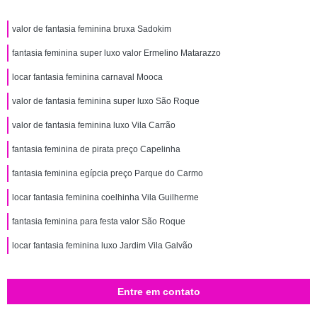
valor de fantasia feminina bruxa Sadokim
fantasia feminina super luxo valor Ermelino Matarazzo
locar fantasia feminina carnaval Mooca
valor de fantasia feminina super luxo São Roque
valor de fantasia feminina luxo Vila Carrão
fantasia feminina de pirata preço Capelinha
fantasia feminina egípcia preço Parque do Carmo
locar fantasia feminina coelhinha Vila Guilherme
fantasia feminina para festa valor São Roque
locar fantasia feminina luxo Jardim Vila Galvão
Entre em contato