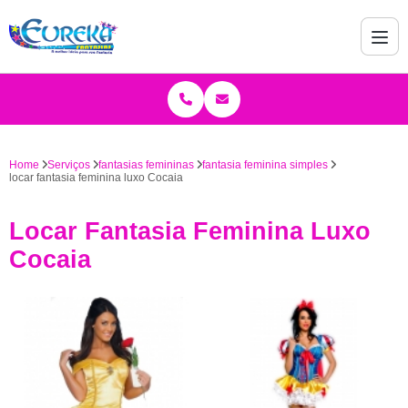
Home
Serviços
fantasias femininas
fantasia feminina simples
locar fantasia feminina luxo Cocaia
Locar Fantasia Feminina Luxo
Cocaia