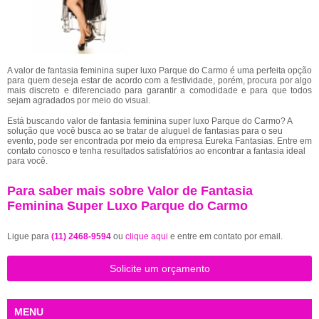
A valor de fantasia feminina super luxo Parque do Carmo é uma perfeita opção
para quem deseja estar de acordo com a festividade, porém, procura por algo
mais discreto e diferenciado para garantir a comodidade e para que todos
sejam agradados por meio do visual.
Está buscando valor de fantasia feminina super luxo Parque do Carmo? A
solução que você busca ao se tratar de aluguel de fantasias para o seu
evento, pode ser encontrada por meio da empresa Eureka Fantasias. Entre em
contato conosco e tenha resultados satisfatórios ao encontrar a fantasia ideal
para você.
Para saber mais sobre Valor de Fantasia
Feminina Super Luxo Parque do Carmo
Ligue para
(11) 2468-9594
ou
clique aqui
e entre em contato por email.
Solicite um orçamento
MENU