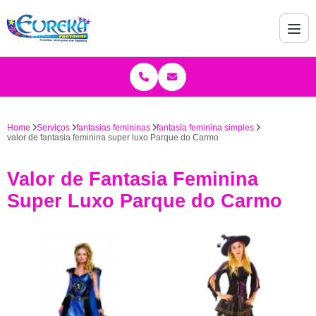
Home
Serviços
fantasias femininas
fantasia feminina simples
valor de fantasia feminina super luxo Parque do Carmo
Valor de Fantasia Feminina
Super Luxo Parque do Carmo