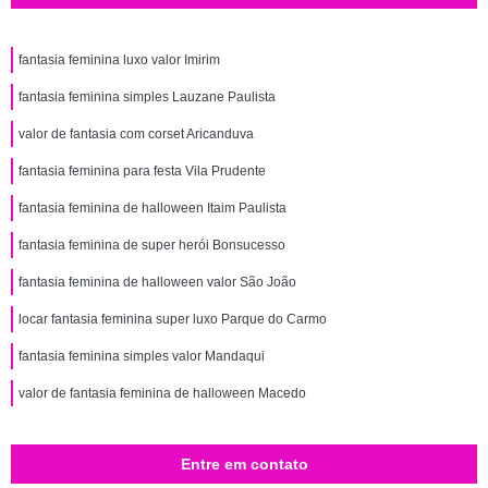
fantasia feminina luxo valor Imirim
fantasia feminina simples Lauzane Paulista
valor de fantasia com corset Aricanduva
fantasia feminina para festa Vila Prudente
fantasia feminina de halloween Itaim Paulista
fantasia feminina de super herói Bonsucesso
fantasia feminina de halloween valor São João
locar fantasia feminina super luxo Parque do Carmo
fantasia feminina simples valor Mandaqui
valor de fantasia feminina de halloween Macedo
Entre em contato