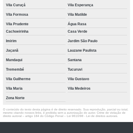
Vila Curuçá
Vila Esperança
Vila Formosa
Vila Matilde
Vila Prudente
Água Rasa
Cachoeirinha
Casa Verde
Imirim
Jardim São Paulo
Jaçanã
Lauzane Paulista
Mandaqui
Santana
Tremembé
Tucuruvi
Vila Guilherme
Vila Gustavo
Vila Maria
Vila Medeiros
Zona Norte
O conteúdo do texto desta página é de direito reservado. Sua reprodução, parcial ou total,
mesmo citando nossos links, é proibida sem a autorização do autor. Crime de violação de
direito autoral – artigo 184 do Código Penal –
Lei 9610/98 - Lei de direitos autorais
.