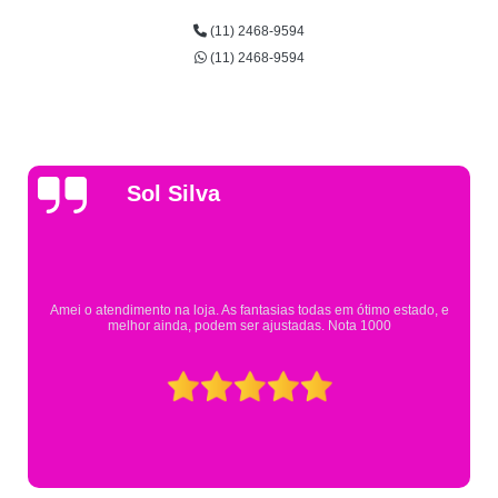
(11) 2468-9594
(11) 2468-9594
Gsutavo Pinto
Pesquisei em mais de 20 lojas e só encontrei a fantasia de meu filho na
Eureka. Cheguei praticamente no horário em que estavam fechando e
mesmo assim fui muito bem atendido.