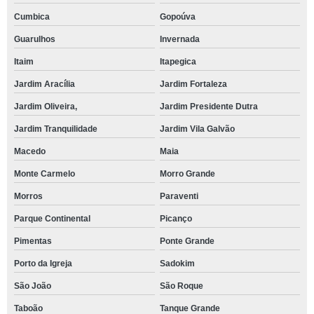
Cumbica
Gopoúva
Guarulhos
Invernada
Itaim
Itapegica
Jardim Aracília
Jardim Fortaleza
Jardim Oliveira,
Jardim Presidente Dutra
Jardim Tranquilidade
Jardim Vila Galvão
Macedo
Maia
Monte Carmelo
Morro Grande
Morros
Paraventi
Parque Continental
Picanço
Pimentas
Ponte Grande
Porto da Igreja
Sadokim
São João
São Roque
Taboão
Tanque Grande