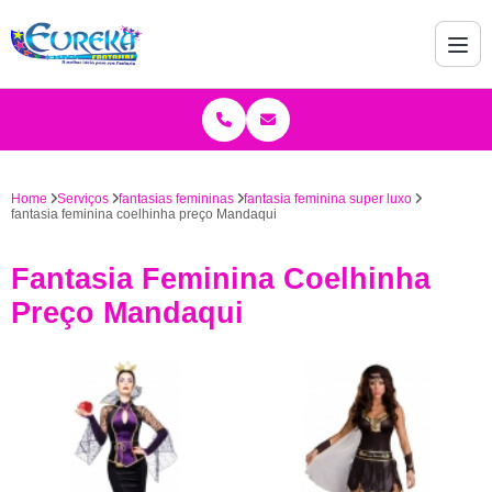
Home
Serviços
fantasias femininas
fantasia feminina super luxo
fantasia feminina coelhinha preço Mandaqui
Fantasia Feminina Coelhinha
Preço Mandaqui