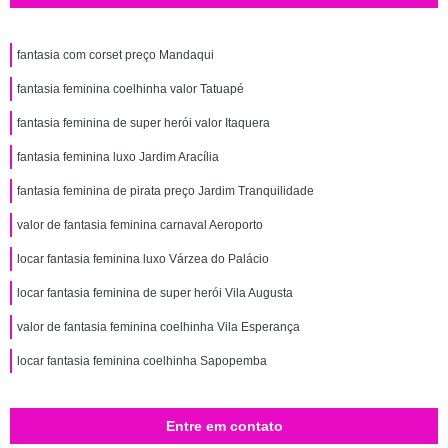
fantasia com corset preço Mandaqui
fantasia feminina coelhinha valor Tatuapé
fantasia feminina de super herói valor Itaquera
fantasia feminina luxo Jardim Aracília
fantasia feminina de pirata preço Jardim Tranquilidade
valor de fantasia feminina carnaval Aeroporto
locar fantasia feminina luxo Várzea do Palácio
locar fantasia feminina de super herói Vila Augusta
valor de fantasia feminina coelhinha Vila Esperança
locar fantasia feminina coelhinha Sapopemba
Entre em contato