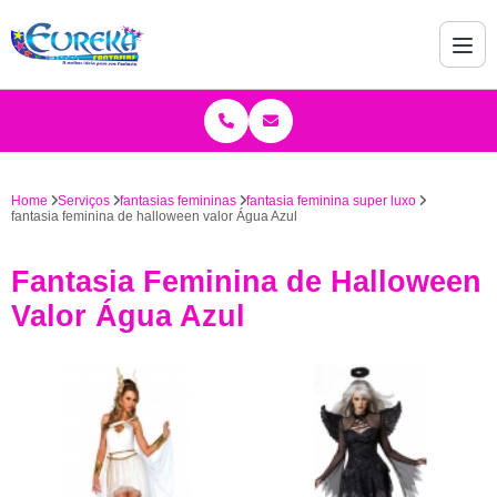
Home
Serviços
fantasias femininas
fantasia feminina super luxo
fantasia feminina de halloween valor Água Azul
Fantasia Feminina de Halloween
Valor Água Azul