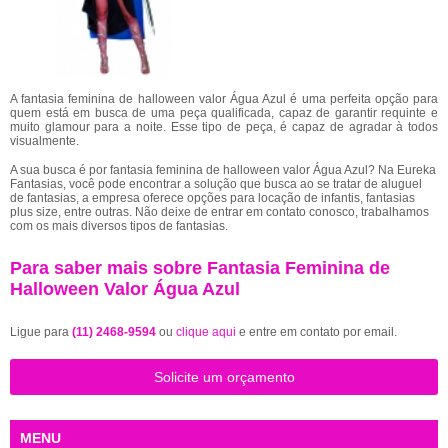
A fantasia feminina de halloween valor Água Azul é uma perfeita opção para
quem está em busca de uma peça qualificada, capaz de garantir requinte e
muito glamour para a noite. Esse tipo de peça, é capaz de agradar à todos
visualmente.
A sua busca é por fantasia feminina de halloween valor Água Azul? Na Eureka
Fantasias, você pode encontrar a solução que busca ao se tratar de aluguel
de fantasias, a empresa oferece opções para locação de infantis, fantasias
plus size, entre outras. Não deixe de entrar em contato conosco, trabalhamos
com os mais diversos tipos de fantasias.
Para saber mais sobre Fantasia Feminina de
Halloween Valor Água Azul
Ligue para
(11) 2468-9594
ou
clique aqui
e entre em contato por email.
Solicite um orçamento
MENU