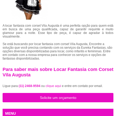
A locar fantasia com corset Vila Augusta é uma perfeita opção para quem está
em busca de uma peça qualificada, capaz de garantir requinte e muito
glamour para a noite. Esse tipo de peça, é capaz de agradar à todos
visualmente.
Se está buscando por locar fantasia com corset Vila Augusta, Encontre a
solução que você precisa contando com os serviços da Eureka Fantasias, são
opções diversas disponibilizadas para locar, como infantis e femininas. Entre
em contato com a nossa empresa para conhecer os serviços e opções de
fantasias disponibilizadas.
Para saber mais sobre Locar Fantasia com Corset
Vila Augusta
Ligue para
(11) 2468-9594
ou
clique aqui
e entre em contato por email.
Solicite um orçamento
MENU