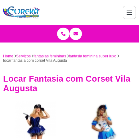
Home
Serviços
fantasias femininas
fantasia feminina super luxo
locar fantasia com corset Vila Augusta
Locar Fantasia com Corset Vila
Augusta