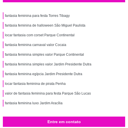
fantasia feminina para festa Torres Tibagy
fantasia feminina de halloween São Miguel Paulista
locar fantasia com corset Parque Continental
fantasia feminina carnaval valor Cocaia
fantasia feminina simples valor Parque Continental
fantasia feminina simples valor Jardim Presidente Dutra
fantasia feminina egípcia Jardim Presidente Dutra
locar fantasia feminina de pirata Penha
valor de fantasia feminina para festa Parque São Lucas
fantasia feminina luxo Jardim Aracília
Entre em contato