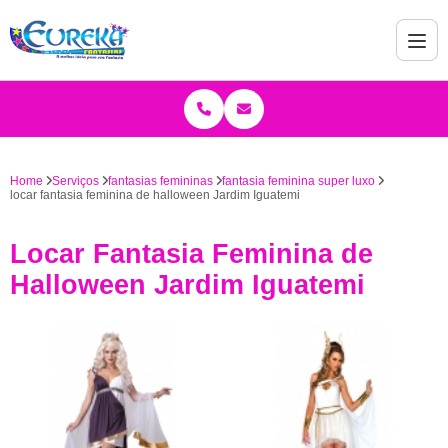
Home
Serviços
fantasias femininas
fantasia feminina super luxo
locar fantasia feminina de halloween Jardim Iguatemi
Locar Fantasia Feminina de
Halloween Jardim Iguatemi