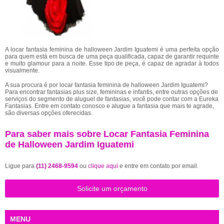
A locar fantasia feminina de halloween Jardim Iguatemi é uma perfeita opção
para quem está em busca de uma peça qualificada, capaz de garantir requinte
e muito glamour para a noite. Esse tipo de peça, é capaz de agradar à todos
visualmente.
A sua procura é por locar fantasia feminina de halloween Jardim Iguatemi?
Para encontrar fantasias plus size, femininas e infantis, entre outras opções de
serviços do segmento de aluguel de fantasias, você pode contar com a Eureka
Fantasias. Entre em contato conosco e alugue a fantasia que mais te agrade,
são diversas opções oferecidas.
Para saber mais sobre Locar Fantasia Feminina
de Halloween Jardim Iguatemi
Ligue para
(11) 2468-9594
ou
clique aqui
e entre em contato por email.
Solicite um orçamento
MENU