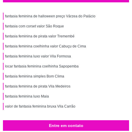
fantasia feminina de halloween preço Várzea do Palácio
fantasia com corset valor São Roque
fantasia feminina de pirata valor Tremembé
fantasia feminina coelhinha valor Cabuçu de Cima
fantasia feminina luxo valor Vila Formosa
locar fantasia feminina coelhinha Sapopemba
fantasia feminina simples Bom Clima
fantasia feminina de pirata Vila Medeiros
fantasia feminina luxo Maia
valor de fantasia feminina bruxa Vila Carrão
Entre em contato