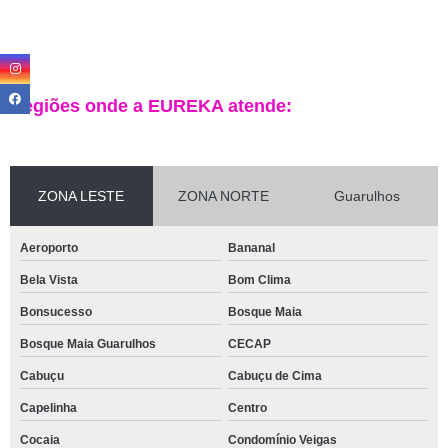
Regiões onde a EUREKA atende:
ZONA LESTE
ZONA NORTE
Guarulhos
Aeroporto
Bananal
Bela Vista
Bom Clima
Bonsucesso
Bosque Maia
Bosque Maia Guarulhos
CECAP
Cabuçu
Cabuçu de Cima
Capelinha
Centro
Cocaia
Condomínio Veigas