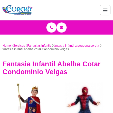
Home
Serviços
Fantasias infantis
fantasia infantil a pequena sereia
fantasia infantil abelha cotar Condomínio Veigas
Fantasia Infantil Abelha Cotar
Condomínio Veigas