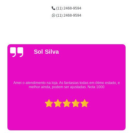
(11) 2468-9594
(11) 2468-9594
Gsutavo Pinto
Pesquisei em mais de 20 lojas e só encontrei a fantasia de meu filho na
Eureka. Cheguei praticamente no horário em que estavam fechando e
mesmo assim fui muito bem atendido.