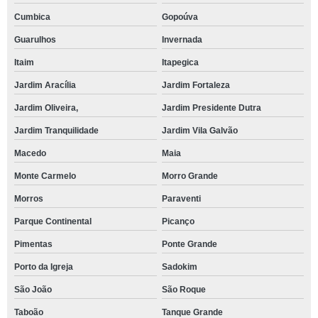
Cumbica
Gopoúva
Guarulhos
Invernada
Itaim
Itapegica
Jardim Aracília
Jardim Fortaleza
Jardim Oliveira,
Jardim Presidente Dutra
Jardim Tranquilidade
Jardim Vila Galvão
Macedo
Maia
Monte Carmelo
Morro Grande
Morros
Paraventi
Parque Continental
Picanço
Pimentas
Ponte Grande
Porto da Igreja
Sadokim
São João
São Roque
Taboão
Tanque Grande