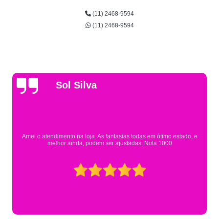
(11) 2468-9594
(11) 2468-9594
Gsutavo Pinto
Pesquisei em mais de 20 lojas e só encontrei a fantasia de meu filho na
Eureka. Cheguei praticamente no horário em que estavam fechando e
mesmo assim fui muito bem atendido.