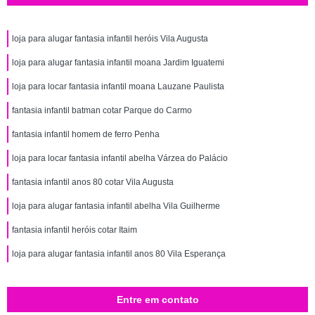
loja para alugar fantasia infantil heróis Vila Augusta
loja para alugar fantasia infantil moana Jardim Iguatemi
loja para locar fantasia infantil moana Lauzane Paulista
fantasia infantil batman cotar Parque do Carmo
fantasia infantil homem de ferro Penha
loja para locar fantasia infantil abelha Várzea do Palácio
fantasia infantil anos 80 cotar Vila Augusta
loja para alugar fantasia infantil abelha Vila Guilherme
fantasia infantil heróis cotar Itaim
loja para alugar fantasia infantil anos 80 Vila Esperança
Entre em contato