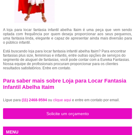
A loja para locar fantasia infantil abelha Itaim é uma peça que vem sendo
optada com frequência por quem deseja proporcionar aos seus pequenos,
uma fantasia linda, elegante e capaz de apresentar ainda mais diversão para
o público infantil.
Está buscando loja para locar fantasia infantil abelha Itaim? Para encontrar
fantasias plus size, femininas e infantis, entre outras opções de serviços do
segmento de aluguel de fantasias, você pode contar com a Eureka Fantasias.
Nossa equipe de profissionais procuram proporcionar para os clientes
resultados satisfatórios. Entre em contato.
Para saber mais sobre Loja para Locar Fantasia
Infantil Abelha Itaim
Ligue para
(11) 2468-9594
ou
clique aqui
e entre em contato por email.
Solicite um orçamento
MENU