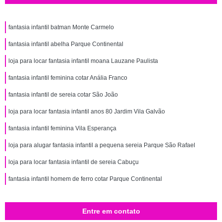
fantasia infantil batman Monte Carmelo
fantasia infantil abelha Parque Continental
loja para locar fantasia infantil moana Lauzane Paulista
fantasia infantil feminina cotar Anália Franco
fantasia infantil de sereia cotar São João
loja para locar fantasia infantil anos 80 Jardim Vila Galvão
fantasia infantil feminina Vila Esperança
loja para alugar fantasia infantil a pequena sereia Parque São Rafael
loja para locar fantasia infantil de sereia Cabuçu
fantasia infantil homem de ferro cotar Parque Continental
Entre em contato