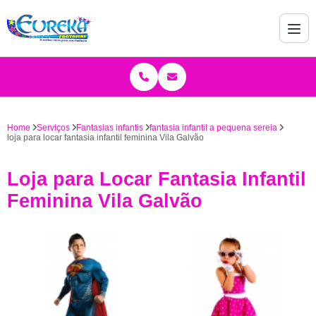
Home
Serviços
Fantasias infantis
fantasia infantil a pequena sereia
loja para locar fantasia infantil feminina Vila Galvão
Loja para Locar Fantasia Infantil
Feminina Vila Galvão