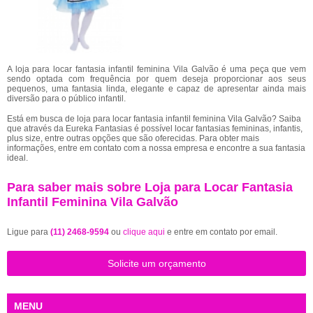
A loja para locar fantasia infantil feminina Vila Galvão é uma peça que vem
sendo optada com frequência por quem deseja proporcionar aos seus
pequenos, uma fantasia linda, elegante e capaz de apresentar ainda mais
diversão para o público infantil.
Está em busca de loja para locar fantasia infantil feminina Vila Galvão? Saiba
que através da Eureka Fantasias é possível locar fantasias femininas, infantis,
plus size, entre outras opções que são oferecidas. Para obter mais
informações, entre em contato com a nossa empresa e encontre a sua fantasia
ideal.
Para saber mais sobre Loja para Locar Fantasia
Infantil Feminina Vila Galvão
Ligue para
(11) 2468-9594
ou
clique aqui
e entre em contato por email.
Solicite um orçamento
MENU