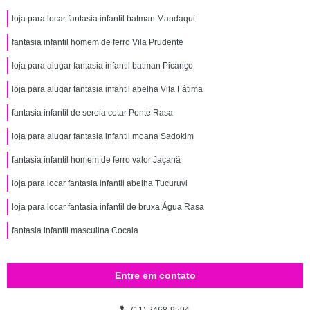
loja para locar fantasia infantil batman Mandaqui
fantasia infantil homem de ferro Vila Prudente
loja para alugar fantasia infantil batman Picanço
loja para alugar fantasia infantil abelha Vila Fátima
fantasia infantil de sereia cotar Ponte Rasa
loja para alugar fantasia infantil moana Sadokim
fantasia infantil homem de ferro valor Jaçanã
loja para locar fantasia infantil abelha Tucuruvi
loja para locar fantasia infantil de bruxa Água Rasa
fantasia infantil masculina Cocaia
Entre em contato