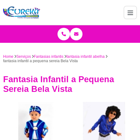
Home
Serviços
Fantasias infantis
fantasia infantil abelha
fantasia infantil a pequena sereia Bela Vista
Fantasia Infantil a Pequena
Sereia Bela Vista