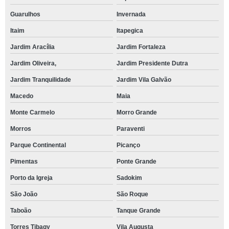
Guarulhos
Invernada
Itaim
Itapegica
Jardim Aracília
Jardim Fortaleza
Jardim Oliveira,
Jardim Presidente Dutra
Jardim Tranquilidade
Jardim Vila Galvão
Macedo
Maia
Monte Carmelo
Morro Grande
Morros
Paraventi
Parque Continental
Picanço
Pimentas
Ponte Grande
Porto da Igreja
Sadokim
São João
São Roque
Taboão
Tanque Grande
Torres Tibagy
Vila Augusta