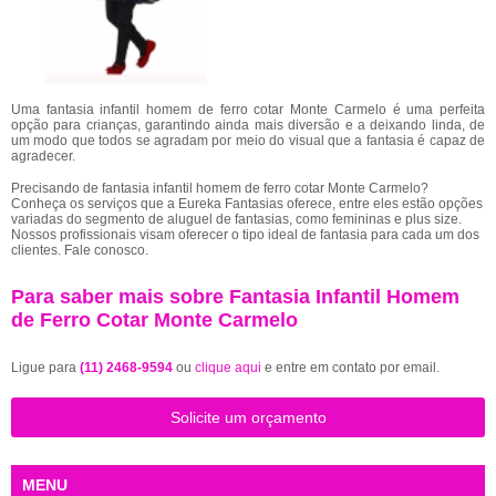
Uma fantasia infantil homem de ferro cotar Monte Carmelo é uma perfeita
opção para crianças, garantindo ainda mais diversão e a deixando linda, de
um modo que todos se agradam por meio do visual que a fantasia é capaz de
agradecer.
Precisando de fantasia infantil homem de ferro cotar Monte Carmelo?
Conheça os serviços que a Eureka Fantasias oferece, entre eles estão opções
variadas do segmento de aluguel de fantasias, como femininas e plus size.
Nossos profissionais visam oferecer o tipo ideal de fantasia para cada um dos
clientes. Fale conosco.
Para saber mais sobre Fantasia Infantil Homem
de Ferro Cotar Monte Carmelo
Ligue para
(11) 2468-9594
ou
clique aqui
e entre em contato por email.
Solicite um orçamento
MENU