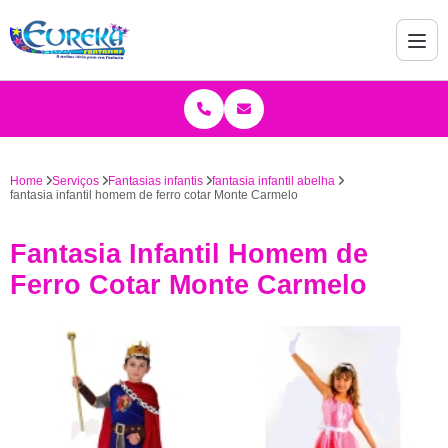
Home
Serviços
Fantasias infantis
fantasia infantil abelha
fantasia infantil homem de ferro cotar Monte Carmelo
Fantasia Infantil Homem de
Ferro Cotar Monte Carmelo