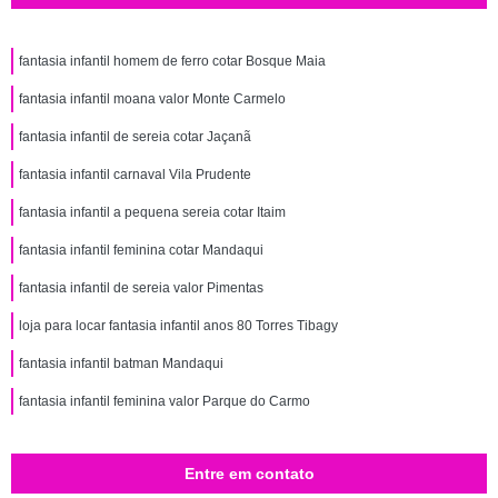
fantasia infantil homem de ferro cotar Bosque Maia
fantasia infantil moana valor Monte Carmelo
fantasia infantil de sereia cotar Jaçanã
fantasia infantil carnaval Vila Prudente
fantasia infantil a pequena sereia cotar Itaim
fantasia infantil feminina cotar Mandaqui
fantasia infantil de sereia valor Pimentas
loja para locar fantasia infantil anos 80 Torres Tibagy
fantasia infantil batman Mandaqui
fantasia infantil feminina valor Parque do Carmo
Entre em contato