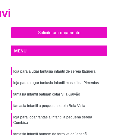
Fantasia Feminina Coelhinha
uvi
n
Fantasia Feminina de Pirata
a Feminina Egípcia
Fantasia Feminina Luxo
Solicite um orçamento
nina Simples
Fantasia Feminina Super Luxo
a Infantil Abelha
Fantasia Infantil Anos 80
MENU
ntil Carnaval
Fantasia Infantil de Bruxa
il Heróis
Fantasia Infantil Homem de Ferro
loja para alugar fantasia infantil de sereia Itaquera
antil Moana
Fantasia Masculina Anos 60
loja para alugar fantasia infantil masculina Pimentas
80
Fantasia Masculina Anos 80
fantasia infantil batman cotar Vila Galvão
Fantasia Masculina Carnaval
fantasia infantil a pequena sereia Bela Vista
o
Fantasia Masculina de Carnaval
Fantasia Masculina Elegante
loja para locar fantasia infantil a pequena sereia
Cumbica
Fantasia Masculina Halloween
fantasia infantil homem de ferro valor Jaçanã