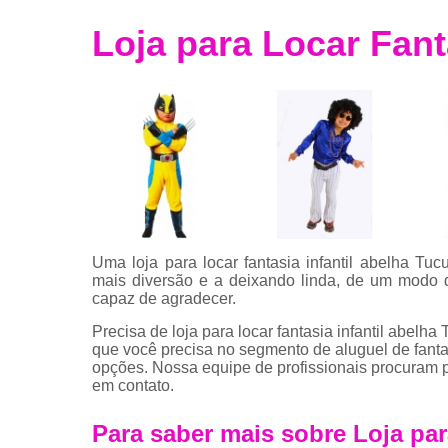
pirata
Loja para Locar Fant
Fantasias
plus size
Locação
de
fantasias
pirata
Locação
de
fantasias
plus size
Uma loja para locar fantasia infantil abelha Tuc
mais diversão e a deixando linda, de um modo 
capaz de agradecer.
Precisa de loja para locar fantasia infantil abelh
que você precisa no segmento de aluguel de fantasi
opções. Nossa equipe de profissionais procuram pr
em contato.
Para saber mais sobre Loja par