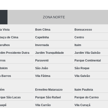
ZONA NORTE
a Vista
Bom Clima
Bonsucesso
buçu de Cima
Capelinha
Centro
arulhos
Invernada
Itaim
dim Presidente Dutra
Jardim Tranquilidade
Jardim Vila Galvão
rros
Paraventi
Parque Continental
dokim
São João
São Roque
a Barros
Vila Fátima
Vila Galvão
lém
Ermelino Matarazzo
Itaim Paulista
rque São Lucas
Parque São Rafael
Parque do Carmo
tuapé
Vila Carrão
Vila Curuçá