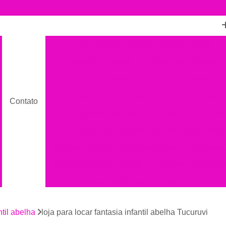
Aluguel de Fantasia Feminina Bruxa
Aluguel de Fantasia Feminina com Corpete
Aluguel de Fantasia Feminina de Carnaval
Aluguel de Fantasia Feminina de Palhaço
Contato
Aluguel de Fantasia Feminina de Super Her
Aluguel de Fantasia Feminina para Festa
Fantasia Anos 60 70 80 Masculina
Fantasia
Fantasia Anos 60 Infantil
Fantasia Anos 60 In
Fantasia Anos 60 para Homem
Fantasia
Fantasia de Anos 60 Feminina
ntil abelha
loja para locar fantasia infantil abelha Tucuruvi
Fantasia de Anos 60 Masculina
Fantas