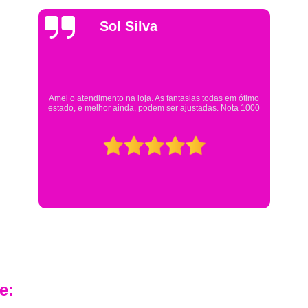
Fantasia Plus Size com Corpete
Fantasia Plu
Gsutavo Pinto
Fantasia Plus Size Festa
Locação de Fantasia de Pirata Preta e Dou
Locação de Fantasia Pirata Criativa
Pesquisei em mais de 20 lojas e só encontrei a fantasia de
Locação de Fantasia Pirata Feminina
L
mo
meu filho na Eureka. Cheguei praticamente no horário em
00
que estavam fechando e mesmo assim fui muito bem
Locação de Fantasia Pirata Feminina Lu
atendido.
Locação de Fantasia Pirata Masculina
Locação de Fantasia Piratas do Caribe
Lo
Locação de Fantasia Bela Plus Size
L
Locação de Fantasia Plus Size Anos 60
Lo
Locação de Fantasia Plus Size Carnaval
Locação de Fantasia Plus Size de Luxo
Locação de Fantasia Plus Size Festa
e:
Locação de Fantasia Plus Size Pirata
Loc