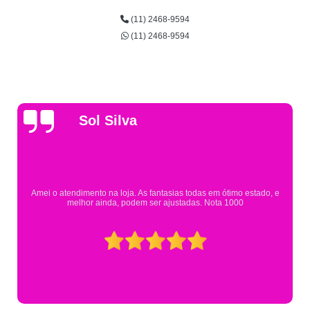
(11) 2468-9594
(11) 2468-9594
Gsutavo Pinto
Pesquisei em mais de 20 lojas e só encontrei a fantasia de meu filho na
Eureka. Cheguei praticamente no horário em que estavam fechando e
mesmo assim fui muito bem atendido.