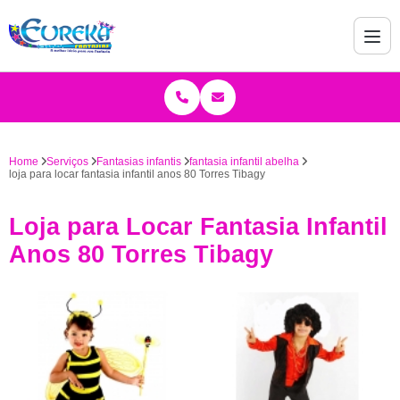
Home
Serviços
Fantasias infantis
fantasia infantil abelha
loja para locar fantasia infantil anos 80 Torres Tibagy
Loja para Locar Fantasia Infantil
Anos 80 Torres Tibagy