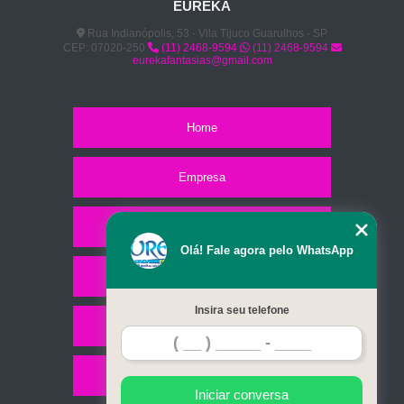
EUREKA
Rua Indianópolis, 53 - Vila Tijuco Guarulhos - SP
CEP: 07020-250
(11) 2468-9594
(11) 2468-9594
eurekafantasias@gmail.com
Home
Empresa
Missão
Olá! Fale agora pelo WhatsApp
Serviços
Insira seu telefone
Contato
Mapa do site
Iniciar conversa