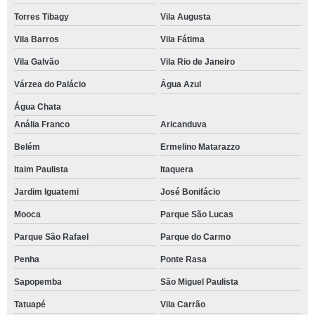
Torres Tibagy
Vila Augusta
Vila Barros
Vila Fátima
Vila Galvão
Vila Rio de Janeiro
Várzea do Palácio
Água Azul
Água Chata
Anália Franco
Aricanduva
Belém
Ermelino Matarazzo
Itaim Paulista
Itaquera
Jardim Iguatemi
José Bonifácio
Mooca
Parque São Lucas
Parque São Rafael
Parque do Carmo
Penha
Ponte Rasa
Sapopemba
São Miguel Paulista
Tatuapé
Vila Carrão