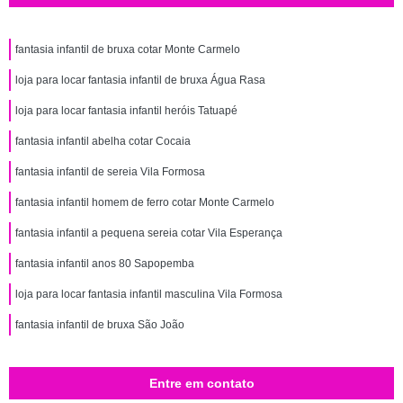
fantasia infantil de bruxa cotar Monte Carmelo
loja para locar fantasia infantil de bruxa Água Rasa
loja para locar fantasia infantil heróis Tatuapé
fantasia infantil abelha cotar Cocaia
fantasia infantil de sereia Vila Formosa
fantasia infantil homem de ferro cotar Monte Carmelo
fantasia infantil a pequena sereia cotar Vila Esperança
fantasia infantil anos 80 Sapopemba
loja para locar fantasia infantil masculina Vila Formosa
fantasia infantil de bruxa São João
Entre em contato