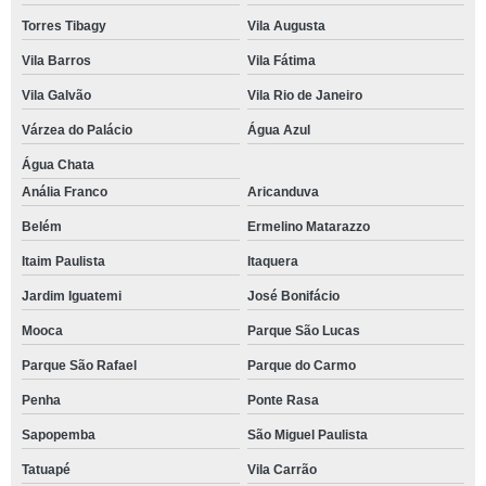
Torres Tibagy
Vila Augusta
Vila Barros
Vila Fátima
Vila Galvão
Vila Rio de Janeiro
Várzea do Palácio
Água Azul
Água Chata
Anália Franco
Aricanduva
Belém
Ermelino Matarazzo
Itaim Paulista
Itaquera
Jardim Iguatemi
José Bonifácio
Mooca
Parque São Lucas
Parque São Rafael
Parque do Carmo
Penha
Ponte Rasa
Sapopemba
São Miguel Paulista
Tatuapé
Vila Carrão