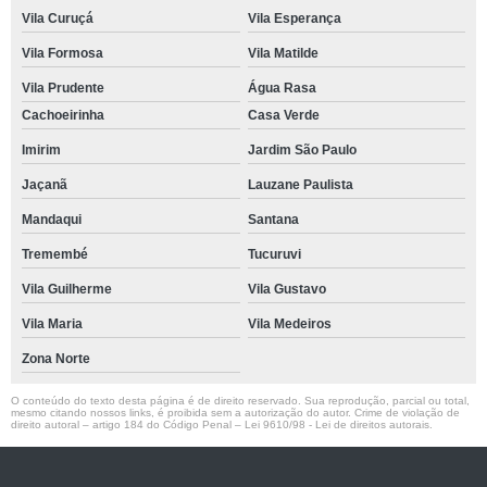
Vila Curuçá
Vila Esperança
Vila Formosa
Vila Matilde
Vila Prudente
Água Rasa
Cachoeirinha
Casa Verde
Imirim
Jardim São Paulo
Jaçanã
Lauzane Paulista
Mandaqui
Santana
Tremembé
Tucuruvi
Vila Guilherme
Vila Gustavo
Vila Maria
Vila Medeiros
Zona Norte
O conteúdo do texto desta página é de direito reservado. Sua reprodução, parcial ou total,
mesmo citando nossos links, é proibida sem a autorização do autor. Crime de violação de
direito autoral – artigo 184 do Código Penal –
Lei 9610/98 - Lei de direitos autorais
.